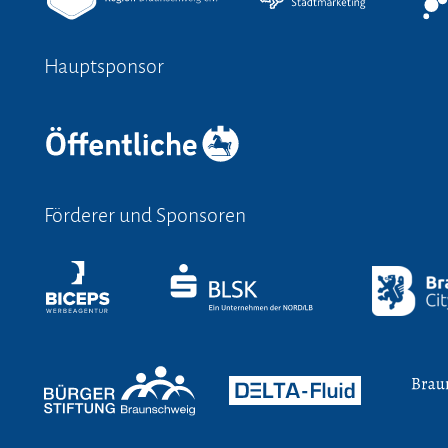
Hauptsponsor
Förderer und Sponsoren