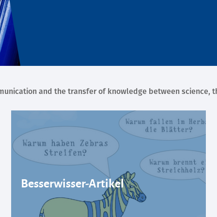
unication and the transfer of knowledge between science, the
Besserwisser-Artikel