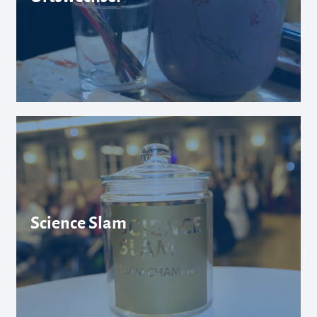
Science Slam