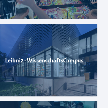
Leibniz - WissenschaftsCampus