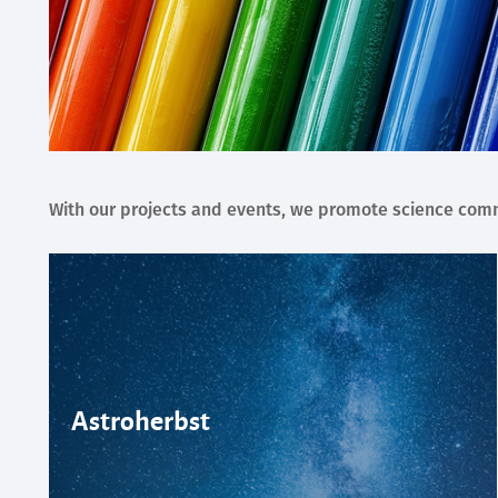
With our projects and events, we promote science comm
Astroherbst