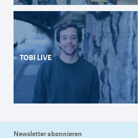
TOBI LIVE
Newsletter abonnieren