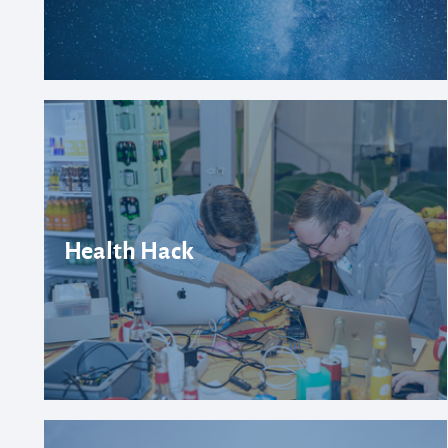
Health Hack