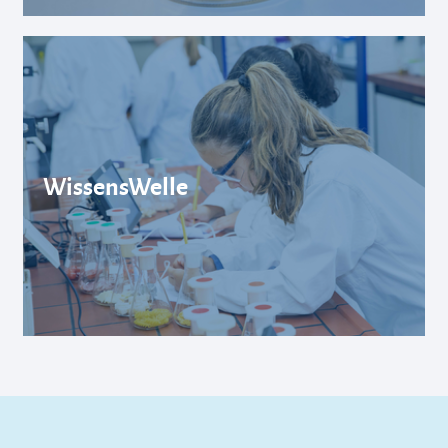
WissensWelle