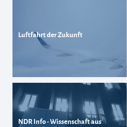
Luftfahrt der Zukunft
NDR Info - Wissenschaft aus