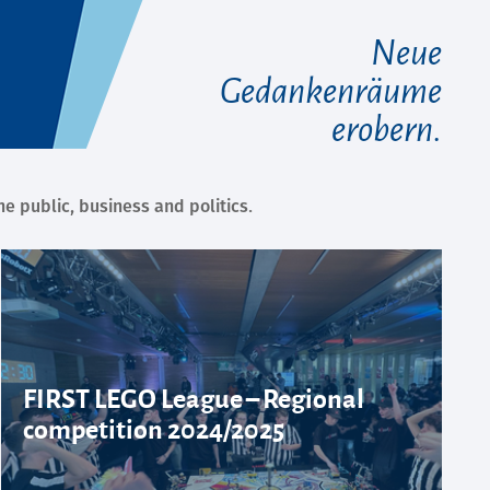
Neue
Gedankenräume
erobern.
 public, business and politics.
FIRST LEGO League – Regional
competition 2024/2025