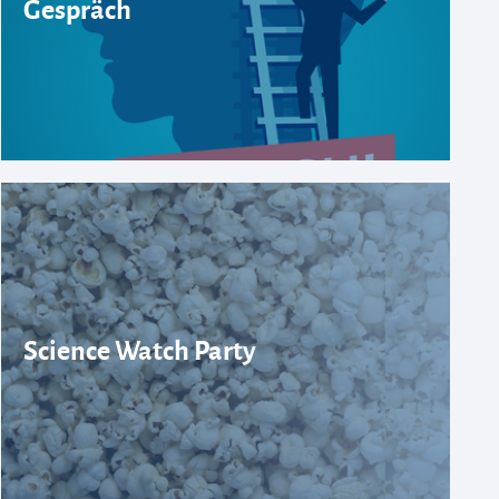
Gespräch
Science Watch Party