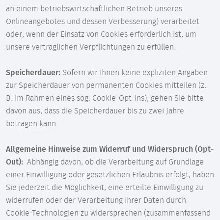
an einem betriebswirtschaftlichen Betrieb unseres
Onlineangebotes und dessen Verbesserung) verarbeitet
oder, wenn der Einsatz von Cookies erforderlich ist, um
unsere vertraglichen Verpflichtungen zu erfüllen.
Speicherdauer:
Sofern wir Ihnen keine expliziten Angaben
zur Speicherdauer von permanenten Cookies mitteilen (z.
B. im Rahmen eines sog. Cookie-Opt-Ins), gehen Sie bitte
davon aus, dass die Speicherdauer bis zu zwei Jahre
betragen kann.
Allgemeine Hinweise zum Widerruf und Widerspruch (Opt-
Out):
Abhängig davon, ob die Verarbeitung auf Grundlage
einer Einwilligung oder gesetzlichen Erlaubnis erfolgt, haben
Sie jederzeit die Möglichkeit, eine erteilte Einwilligung zu
widerrufen oder der Verarbeitung Ihrer Daten durch
Cookie-Technologien zu widersprechen (zusammenfassend