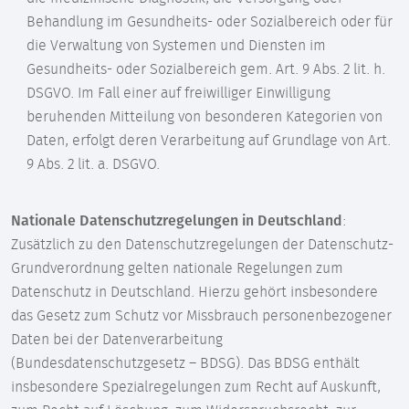
Behandlung im Gesundheits- oder Sozialbereich oder für
die Verwaltung von Systemen und Diensten im
Gesundheits- oder Sozialbereich gem. Art. 9 Abs. 2 lit. h.
DSGVO. Im Fall einer auf freiwilliger Einwilligung
beruhenden Mitteilung von besonderen Kategorien von
Daten, erfolgt deren Verarbeitung auf Grundlage von Art.
9 Abs. 2 lit. a. DSGVO.
Nationale Datenschutzregelungen in Deutschland
:
Zusätzlich zu den Datenschutzregelungen der Datenschutz-
Grundverordnung gelten nationale Regelungen zum
Datenschutz in Deutschland. Hierzu gehört insbesondere
das Gesetz zum Schutz vor Missbrauch personenbezogener
Daten bei der Datenverarbeitung
(Bundesdatenschutzgesetz – BDSG). Das BDSG enthält
insbesondere Spezialregelungen zum Recht auf Auskunft,