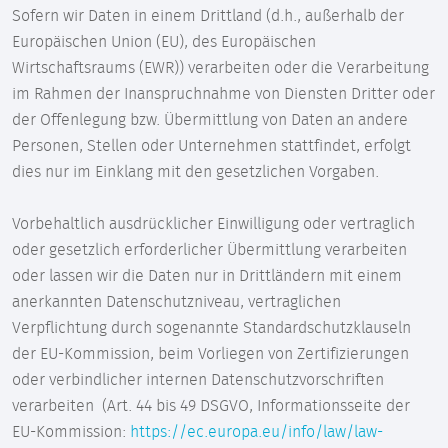
Sofern wir Daten in einem Drittland (d.h., außerhalb der
Europäischen Union (EU), des Europäischen
Wirtschaftsraums (EWR)) verarbeiten oder die Verarbeitung
im Rahmen der Inanspruchnahme von Diensten Dritter oder
der Offenlegung bzw. Übermittlung von Daten an andere
Personen, Stellen oder Unternehmen stattfindet, erfolgt
dies nur im Einklang mit den gesetzlichen Vorgaben.
Vorbehaltlich ausdrücklicher Einwilligung oder vertraglich
oder gesetzlich erforderlicher Übermittlung verarbeiten
oder lassen wir die Daten nur in Drittländern mit einem
anerkannten Datenschutzniveau, vertraglichen
Verpflichtung durch sogenannte Standardschutzklauseln
der EU-Kommission, beim Vorliegen von Zertifizierungen
oder verbindlicher internen Datenschutzvorschriften
verarbeiten (Art. 44 bis 49 DSGVO, Informationsseite der
EU-Kommission:
https://ec.europa.eu/info/law/law-