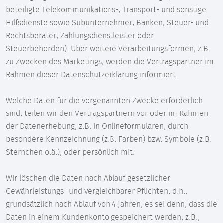
beteiligte Telekommunikations-, Transport- und sonstige
Hilfsdienste sowie Subunternehmer, Banken, Steuer- und
Rechtsberater, Zahlungsdienstleister oder
Steuerbehörden). Über weitere Verarbeitungsformen, z.B.
zu Zwecken des Marketings, werden die Vertragspartner im
Rahmen dieser Datenschutzerklärung informiert.
Welche Daten für die vorgenannten Zwecke erforderlich
sind, teilen wir den Vertragspartnern vor oder im Rahmen
der Datenerhebung, z.B. in Onlineformularen, durch
besondere Kennzeichnung (z.B. Farben) bzw. Symbole (z.B.
Sternchen o.ä.), oder persönlich mit.
Wir löschen die Daten nach Ablauf gesetzlicher
Gewährleistungs- und vergleichbarer Pflichten, d.h.,
grundsätzlich nach Ablauf von 4 Jahren, es sei denn, dass die
Daten in einem Kundenkonto gespeichert werden, z.B.,