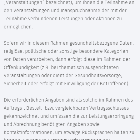
„Veranstaltungen“ bezeichnet), um ihnen die Teilnahme an
den Veranstaltungen und Inanspruchnahme der mit der
Teilnahme verbundenen Leistungen oder Aktionen zu
ermöglichen.
Sofern wir in diesem Rahmen gesundheitsbezogene Daten,
religiöse, politische oder sonstige besondere Kategorien
von Daten verarbeiten, dann erfolgt diese im Rahmen der
Offenkundigkeit (z.B. bei thematisch ausgerichteten
Veranstaltungen oder dient der Gesundheitsvorsorge,
Sicherheit oder erfolgt mit Einwilligung der Betroffenen).
Die erforderlichen Angaben sind als solche im Rahmen des
Auftrags-, Bestell- bzw. vergleichbaren Vertragsschlusses
gekennzeichnet und umfassen die zur Leistungserbringung
und Abrechnung benötigten Angaben sowie
Kontaktinformationen, um etwaige Rücksprachen halten zu