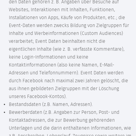
den Daten gehören z. B. Angaben über Besuche auf
Websites, Interaktionen mit Inhalten, Funktionen,
Installationen von Apps, Käufe von Produkten, etc.; die
Event-Daten werden zwecks Bildung von Zielgruppen für
Inhalte und Werbeinformationen (Custom Audiences)
verarbeitet; Event Daten beinhalten nicht die
eigentlichen Inhalte (wie z. B. verfasste Kommentare),
keine Login-Informationen und keine
Kontaktinformationen (also keine Namen, E-Mail-
Adressen und Telefonnummern). Event Daten werden
durch Facebook nach maximal zwei Jahren gelöscht, die
aus ihnen gebildeten Zielgruppen mit der Löschung
unseres Facebook-Kontos).
Bestandsdaten (z.B. Namen, Adressen).
Bewerberdaten (z.B. Angaben zur Person, Post- und
Kontaktadressen, die zur Bewerbung gehörenden
Unterlagen und die darin enthaltenen Informationen, wie