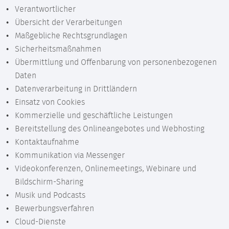
Verantwortlicher
Übersicht der Verarbeitungen
Maßgebliche Rechtsgrundlagen
Sicherheitsmaßnahmen
Übermittlung und Offenbarung von personenbezogenen
Daten
Datenverarbeitung in Drittländern
Einsatz von Cookies
Kommerzielle und geschäftliche Leistungen
Bereitstellung des Onlineangebotes und Webhosting
Kontaktaufnahme
Kommunikation via Messenger
Videokonferenzen, Onlinemeetings, Webinare und
Bildschirm-Sharing
Musik und Podcasts
Bewerbungsverfahren
Cloud-Dienste