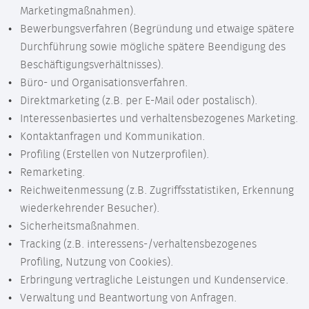
Marketingmaßnahmen).
Bewerbungsverfahren (Begründung und etwaige spätere
Durchführung sowie mögliche spätere Beendigung des
Beschäftigungsverhältnisses).
Büro- und Organisationsverfahren.
Direktmarketing (z.B. per E-Mail oder postalisch).
Interessenbasiertes und verhaltensbezogenes Marketing.
Kontaktanfragen und Kommunikation.
Profiling (Erstellen von Nutzerprofilen).
Remarketing.
Reichweitenmessung (z.B. Zugriffsstatistiken, Erkennung
wiederkehrender Besucher).
Sicherheitsmaßnahmen.
Tracking (z.B. interessens-/verhaltensbezogenes
Profiling, Nutzung von Cookies).
Erbringung vertragliche Leistungen und Kundenservice.
Verwaltung und Beantwortung von Anfragen.