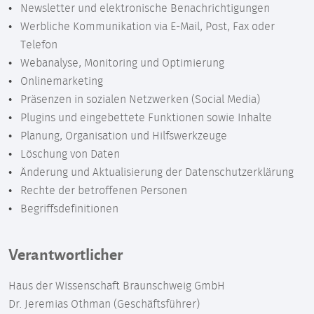
Newsletter und elektronische Benachrichtigungen
Werbliche Kommunikation via E-Mail, Post, Fax oder
Telefon
Webanalyse, Monitoring und Optimierung
Onlinemarketing
Präsenzen in sozialen Netzwerken (Social Media)
Plugins und eingebettete Funktionen sowie Inhalte
Planung, Organisation und Hilfswerkzeuge
Löschung von Daten
Änderung und Aktualisierung der Datenschutzerklärung
Rechte der betroffenen Personen
Begriffsdefinitionen
Verantwortlicher
Haus der Wissenschaft Braunschweig GmbH
Dr. Jeremias Othman (Geschäftsführer)