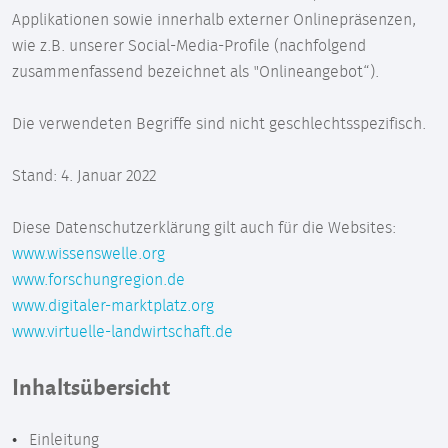
Applikationen sowie innerhalb externer Onlinepräsenzen,
wie z.B. unserer Social-Media-Profile (nachfolgend
zusammenfassend bezeichnet als "Onlineangebot“).
Die verwendeten Begriffe sind nicht geschlechtsspezifisch.
Stand: 4. Januar 2022
Diese Datenschutzerklärung gilt auch für die Websites:
www.wissenswelle.org
www.forschungregion.de
www.digitaler-marktplatz.org
www.virtuelle-landwirtschaft.de
Inhaltsübersicht
Einleitung