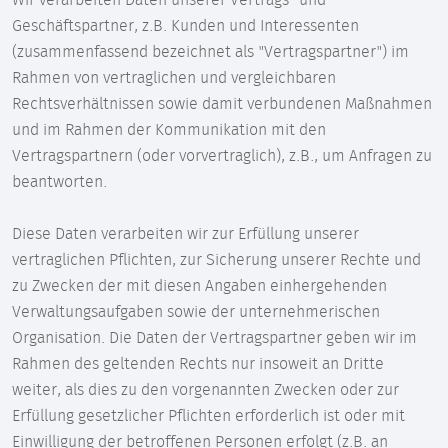
Wir verarbeiten Daten unserer Vertrags- und
Geschäftspartner, z.B. Kunden und Interessenten
(zusammenfassend bezeichnet als "Vertragspartner") im
Rahmen von vertraglichen und vergleichbaren
Rechtsverhältnissen sowie damit verbundenen Maßnahmen
und im Rahmen der Kommunikation mit den
Vertragspartnern (oder vorvertraglich), z.B., um Anfragen zu
beantworten.
Diese Daten verarbeiten wir zur Erfüllung unserer
vertraglichen Pflichten, zur Sicherung unserer Rechte und
zu Zwecken der mit diesen Angaben einhergehenden
Verwaltungsaufgaben sowie der unternehmerischen
Organisation. Die Daten der Vertragspartner geben wir im
Rahmen des geltenden Rechts nur insoweit an Dritte
weiter, als dies zu den vorgenannten Zwecken oder zur
Erfüllung gesetzlicher Pflichten erforderlich ist oder mit
Einwilligung der betroffenen Personen erfolgt (z.B. an