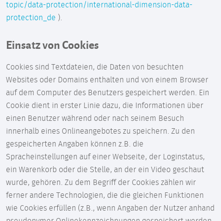
topic/data-protection/international-dimension-data-
protection_de
).
Einsatz von Cookies
Cookies sind Textdateien, die Daten von besuchten
Websites oder Domains enthalten und von einem Browser
auf dem Computer des Benutzers gespeichert werden. Ein
Cookie dient in erster Linie dazu, die Informationen über
einen Benutzer während oder nach seinem Besuch
innerhalb eines Onlineangebotes zu speichern. Zu den
gespeicherten Angaben können z.B. die
Spracheinstellungen auf einer Webseite, der Loginstatus,
ein Warenkorb oder die Stelle, an der ein Video geschaut
wurde, gehören. Zu dem Begriff der Cookies zählen wir
ferner andere Technologien, die die gleichen Funktionen
wie Cookies erfüllen (z.B., wenn Angaben der Nutzer anhand