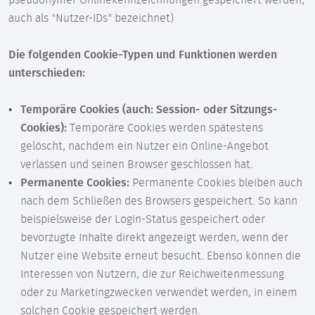
pseudonymer Onlinekennzeichnungen gespeichert werden,
auch als "Nutzer-IDs" bezeichnet)
Die folgenden Cookie-Typen und Funktionen werden
unterschieden:
Temporäre Cookies (auch: Session- oder Sitzungs-
Cookies):
Temporäre Cookies werden spätestens
gelöscht, nachdem ein Nutzer ein Online-Angebot
verlassen und seinen Browser geschlossen hat.
Permanente Cookies:
Permanente Cookies bleiben auch
nach dem Schließen des Browsers gespeichert. So kann
beispielsweise der Login-Status gespeichert oder
bevorzugte Inhalte direkt angezeigt werden, wenn der
Nutzer eine Website erneut besucht. Ebenso können die
Interessen von Nutzern, die zur Reichweitenmessung
oder zu Marketingzwecken verwendet werden, in einem
solchen Cookie gespeichert werden.