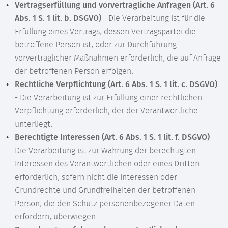
Vertragserfüllung und vorvertragliche Anfragen (Art. 6
Abs. 1 S. 1 lit. b. DSGVO)
- Die Verarbeitung ist für die
Erfüllung eines Vertrags, dessen Vertragspartei die
betroffene Person ist, oder zur Durchführung
vorvertraglicher Maßnahmen erforderlich, die auf Anfrage
der betroffenen Person erfolgen.
Rechtliche Verpflichtung (Art. 6 Abs. 1 S. 1 lit. c. DSGVO)
- Die Verarbeitung ist zur Erfüllung einer rechtlichen
Verpflichtung erforderlich, der der Verantwortliche
unterliegt.
Berechtigte Interessen (Art. 6 Abs. 1 S. 1 lit. f. DSGVO)
-
Die Verarbeitung ist zur Wahrung der berechtigten
Interessen des Verantwortlichen oder eines Dritten
erforderlich, sofern nicht die Interessen oder
Grundrechte und Grundfreiheiten der betroffenen
Person, die den Schutz personenbezogener Daten
erfordern, überwiegen.