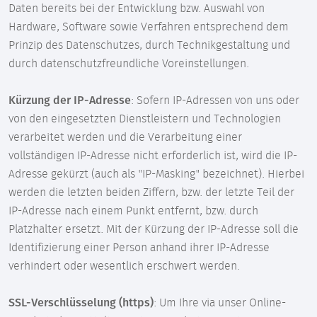
Daten bereits bei der Entwicklung bzw. Auswahl von
Hardware, Software sowie Verfahren entsprechend dem
Prinzip des Datenschutzes, durch Technikgestaltung und
durch datenschutzfreundliche Voreinstellungen.
Kürzung der IP-Adresse
: Sofern IP-Adressen von uns oder
von den eingesetzten Dienstleistern und Technologien
verarbeitet werden und die Verarbeitung einer
vollständigen IP-Adresse nicht erforderlich ist, wird die IP-
Adresse gekürzt (auch als "IP-Masking" bezeichnet). Hierbei
werden die letzten beiden Ziffern, bzw. der letzte Teil der
IP-Adresse nach einem Punkt entfernt, bzw. durch
Platzhalter ersetzt. Mit der Kürzung der IP-Adresse soll die
Identifizierung einer Person anhand ihrer IP-Adresse
verhindert oder wesentlich erschwert werden.
SSL-Verschlüsselung (https)
: Um Ihre via unser Online-