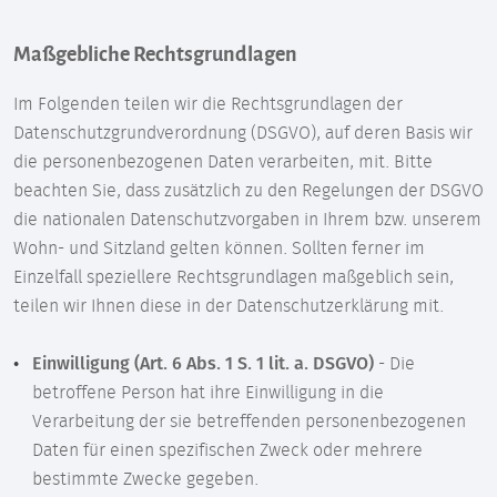
Maßgebliche Rechtsgrundlagen
Im Folgenden teilen wir die Rechtsgrundlagen der
Datenschutzgrundverordnung (DSGVO), auf deren Basis wir
die personenbezogenen Daten verarbeiten, mit. Bitte
beachten Sie, dass zusätzlich zu den Regelungen der DSGVO
die nationalen Datenschutzvorgaben in Ihrem bzw. unserem
Wohn- und Sitzland gelten können. Sollten ferner im
Einzelfall speziellere Rechtsgrundlagen maßgeblich sein,
teilen wir Ihnen diese in der Datenschutzerklärung mit.
Einwilligung (Art. 6 Abs. 1 S. 1 lit. a. DSGVO)
- Die
betroffene Person hat ihre Einwilligung in die
Verarbeitung der sie betreffenden personenbezogenen
Daten für einen spezifischen Zweck oder mehrere
bestimmte Zwecke gegeben.