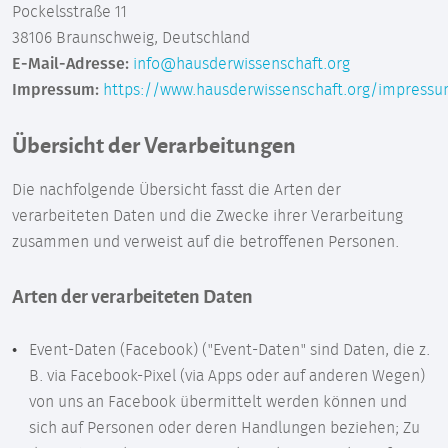
Pockelsstraße 11
38106 Braunschweig, Deutschland
E-Mail-Adresse:
info@hausderwissenschaft.org
Impressum:
https://www.hausderwissenschaft.org/impress
Übersicht der Verarbeitungen
Die nachfolgende Übersicht fasst die Arten der
verarbeiteten Daten und die Zwecke ihrer Verarbeitung
zusammen und verweist auf die betroffenen Personen.
Arten der verarbeiteten Daten
Event-Daten (Facebook) ("Event-Daten" sind Daten, die z.
B. via Facebook-Pixel (via Apps oder auf anderen Wegen)
von uns an Facebook übermittelt werden können und
sich auf Personen oder deren Handlungen beziehen; Zu