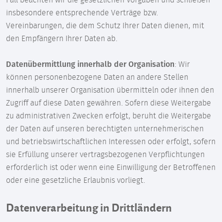
Fall beachten wir die gesetzlichen Vorgaben und schließen
insbesondere entsprechende Verträge bzw.
Vereinbarungen, die dem Schutz Ihrer Daten dienen, mit
den Empfängern Ihrer Daten ab.
Datenübermittlung innerhalb der Organisation
: Wir
können personenbezogene Daten an andere Stellen
innerhalb unserer Organisation übermitteln oder ihnen den
Zugriff auf diese Daten gewähren. Sofern diese Weitergabe
zu administrativen Zwecken erfolgt, beruht die Weitergabe
der Daten auf unseren berechtigten unternehmerischen
und betriebswirtschaftlichen Interessen oder erfolgt, sofern
sie Erfüllung unserer vertragsbezogenen Verpflichtungen
erforderlich ist oder wenn eine Einwilligung der Betroffenen
oder eine gesetzliche Erlaubnis vorliegt.
Datenverarbeitung in Drittländern