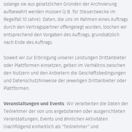
solange sie aus gesetzlichen Gründen der Archivierung
aufbewahrt werden müssen (z.B. für Steuerzwecke im
Regelfall 10 Jahre). Daten, die uns im Rahmen eines Auftrags
durch den Vertragspartner offengelegt wurden, löschen wir
entsprechend den Vorgaben des Auftrags, grundsätzlich
nach Ende des Auftrags.
Soweit wir zur Erbringung unserer Leistungen Drittanbieter
oder Plattformen einsetzen, gelten im Verhältnis zwischen
den Nutzern und den Anbietern die Geschäftsbedingungen
und Datenschutzhinweise der jeweiligen Drittanbieter oder
Plattformen.
Veranstaltungen und Events
: Wir verarbeiten die Daten der
Teilnehmer der von uns angebotenen oder ausgerichteten
Veranstaltungen, Events und ähnlichen Aktivitäten
(nachfolgend einheitlich als "Teilnehmer" und