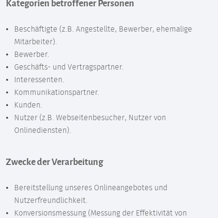
Kategorien betroffener Personen
Beschäftigte (z.B. Angestellte, Bewerber, ehemalige
Mitarbeiter).
Bewerber.
Geschäfts- und Vertragspartner.
Interessenten.
Kommunikationspartner.
Kunden.
Nutzer (z.B. Webseitenbesucher, Nutzer von
Onlinediensten).
Zwecke der Verarbeitung
Bereitstellung unseres Onlineangebotes und
Nutzerfreundlichkeit.
Konversionsmessung (Messung der Effektivität von