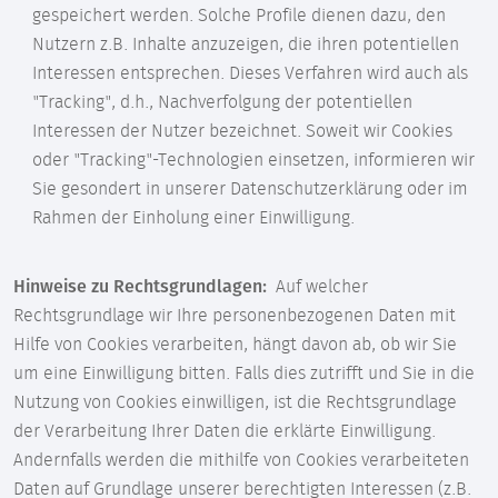
gespeichert werden. Solche Profile dienen dazu, den
Nutzern z.B. Inhalte anzuzeigen, die ihren potentiellen
Interessen entsprechen. Dieses Verfahren wird auch als
"Tracking", d.h., Nachverfolgung der potentiellen
Interessen der Nutzer bezeichnet. Soweit wir Cookies
oder "Tracking"-Technologien einsetzen, informieren wir
Sie gesondert in unserer Datenschutzerklärung oder im
Rahmen der Einholung einer Einwilligung.
Hinweise zu Rechtsgrundlagen:
Auf welcher
Rechtsgrundlage wir Ihre personenbezogenen Daten mit
Hilfe von Cookies verarbeiten, hängt davon ab, ob wir Sie
um eine Einwilligung bitten. Falls dies zutrifft und Sie in die
Nutzung von Cookies einwilligen, ist die Rechtsgrundlage
der Verarbeitung Ihrer Daten die erklärte Einwilligung.
Andernfalls werden die mithilfe von Cookies verarbeiteten
Daten auf Grundlage unserer berechtigten Interessen (z.B.