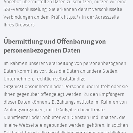
Angebot übermittelten Daten zu schützen, nutzen wir eine
SSL-Verschlüsselung. Sie erkennen derart verschlüsselte
Verbindungen an dem Präfix https:// in der Adresszeile
Ihres Browsers.
Übermittlung und Offenbarung von
personenbezogenen Daten
Im Rahmen unserer Verarbeitung von personenbezogenen
Daten kommt es vor, dass die Daten an andere Stellen,
Unternehmen, rechtlich selbstständige
Organisationseinheiten oder Personen übermittelt oder sie
ihnen gegenüber offengelegt werden. Zu den Empfängern
dieser Daten können z.B. Zahlungsinstitute im Rahmen von
Zahlungsvorgängen, mit IT-Aufgaben beauftragte
Dienstleister oder Anbieter von Diensten und Inhalten, die
in eine Webseite eingebunden werden, gehören. In solchen