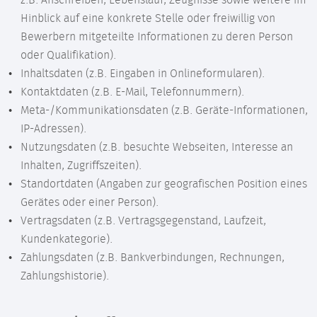
z.B. Anschreiben, Lebenslauf, Zeugnisse sowie weitere im
Hinblick auf eine konkrete Stelle oder freiwillig von
Bewerbern mitgeteilte Informationen zu deren Person
oder Qualifikation).
Inhaltsdaten (z.B. Eingaben in Onlineformularen).
Kontaktdaten (z.B. E-Mail, Telefonnummern).
Meta-/Kommunikationsdaten (z.B. Geräte-Informationen,
IP-Adressen).
Nutzungsdaten (z.B. besuchte Webseiten, Interesse an
Inhalten, Zugriffszeiten).
Standortdaten (Angaben zur geografischen Position eines
Gerätes oder einer Person).
Vertragsdaten (z.B. Vertragsgegenstand, Laufzeit,
Kundenkategorie).
Zahlungsdaten (z.B. Bankverbindungen, Rechnungen,
Zahlungshistorie).