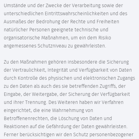
Umstände und der Zwecke der Verarbeitung sowie der
unterschiedlichen Eintrittswahrscheinlichkeiten und des
Ausmaßes der Bedrohung der Rechte und Freiheiten
natürlicher Personen geeignete technische und
organisatorische Maßnahmen, um ein dem Risiko
angemessenes Schutzniveau zu gewährleisten.
Zu den Maßnahmen gehören insbesondere die Sicherung
der Vertraulichkeit, Integrität und Verfügbarkeit von Daten
durch Kontrolle des physischen und elektronischen Zugangs
zu den Daten als auch des sie betreffenden Zugriffs, der
Eingabe, der Weitergabe, der Sicherung der Verfügbarkeit
und ihrer Trennung. Des Weiteren haben wir Verfahren
eingerichtet, die eine Wahrnehmung von
Betroffenenrechten, die Löschung von Daten und
Reaktionen auf die Gefährdung der Daten gewährleisten.
Ferner berücksichtigen wir den Schutz personenbezogener