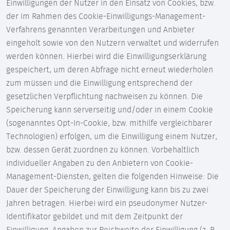
Einwilligungen der Nutzer in den Einsatz von Cookies, bzw.
der im Rahmen des Cookie-Einwilligungs-Management-
Verfahrens genannten Verarbeitungen und Anbieter
eingeholt sowie von den Nutzern verwaltet und widerrufen
werden können. Hierbei wird die Einwilligungserklärung
gespeichert, um deren Abfrage nicht erneut wiederholen
zum müssen und die Einwilligung entsprechend der
gesetzlichen Verpflichtung nachweisen zu können. Die
Speicherung kann serverseitig und/oder in einem Cookie
(sogenanntes Opt-In-Cookie, bzw. mithilfe vergleichbarer
Technologien) erfolgen, um die Einwilligung einem Nutzer,
bzw. dessen Gerät zuordnen zu können. Vorbehaltlich
individueller Angaben zu den Anbietern von Cookie-
Management-Diensten, gelten die folgenden Hinweise: Die
Dauer der Speicherung der Einwilligung kann bis zu zwei
Jahren betragen. Hierbei wird ein pseudonymer Nutzer-
Identifikator gebildet und mit dem Zeitpunkt der