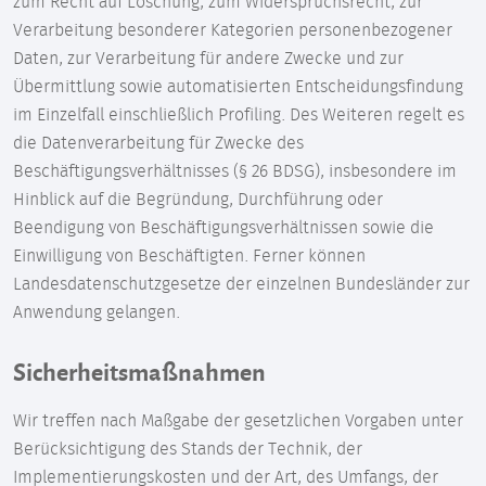
zum Recht auf Löschung, zum Widerspruchsrecht, zur
Verarbeitung besonderer Kategorien personenbezogener
Daten, zur Verarbeitung für andere Zwecke und zur
Übermittlung sowie automatisierten Entscheidungsfindung
im Einzelfall einschließlich Profiling. Des Weiteren regelt es
die Datenverarbeitung für Zwecke des
Beschäftigungsverhältnisses (§ 26 BDSG), insbesondere im
Hinblick auf die Begründung, Durchführung oder
Beendigung von Beschäftigungsverhältnissen sowie die
Einwilligung von Beschäftigten. Ferner können
Landesdatenschutzgesetze der einzelnen Bundesländer zur
Anwendung gelangen.
Sicherheitsmaßnahmen
Wir treffen nach Maßgabe der gesetzlichen Vorgaben unter
Berücksichtigung des Stands der Technik, der
Implementierungskosten und der Art, des Umfangs, der