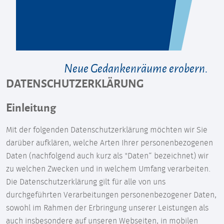
Neue Gedankenräume erobern.
DATENSCHUTZERKLÄRUNG
Einleitung
Mit der folgenden Datenschutzerklärung möchten wir Sie
darüber aufklären, welche Arten Ihrer personenbezogenen
Daten (nachfolgend auch kurz als "Daten“ bezeichnet) wir
zu welchen Zwecken und in welchem Umfang verarbeiten.
Die Datenschutzerklärung gilt für alle von uns
durchgeführten Verarbeitungen personenbezogener Daten,
sowohl im Rahmen der Erbringung unserer Leistungen als
auch insbesondere auf unseren Webseiten, in mobilen