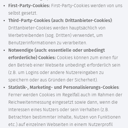
First-Party-Cookies:
First-Party-Cookies werden von uns
selbst gesetzt.
Third-Party-Cookies (auch: Drittanbieter-Cookies)
:
Drittanbieter-Cookies werden hauptsächlich von
Werbetreibenden (sog. Dritten) verwendet, um
Benutzerinformationen zu verarbeiten.
Notwendige (auch: essentielle oder unbedingt
erforderliche) Cookies:
Cookies können zum einen für
den Betrieb einer Webseite unbedingt erforderlich sein
(z.B. um Logins oder andere Nutzereingaben zu
speichern oder aus Gründen der Sicherheit).
Statistik-, Marketing- und Personalisierungs-Cookies
:
Ferner werden Cookies im Regelfall auch im Rahmen der
Reichweitenmessung eingesetzt sowie dann, wenn die
Interessen eines Nutzers oder sein Verhalten (z.B.
Betrachten bestimmter Inhalte, Nutzen von Funktionen
etc.) auf einzelnen Webseiten in einem Nutzerprofil