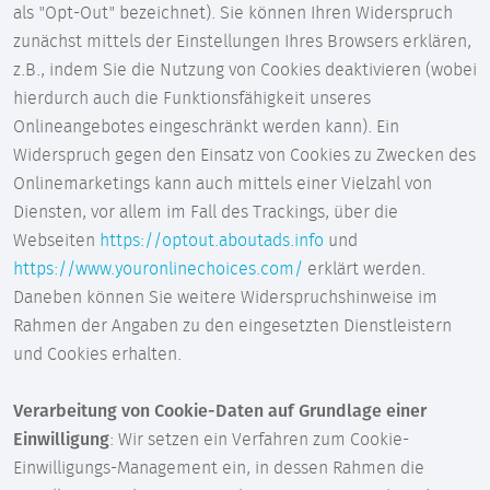
als "Opt-Out" bezeichnet). Sie können Ihren Widerspruch
zunächst mittels der Einstellungen Ihres Browsers erklären,
z.B., indem Sie die Nutzung von Cookies deaktivieren (wobei
hierdurch auch die Funktionsfähigkeit unseres
Onlineangebotes eingeschränkt werden kann). Ein
Widerspruch gegen den Einsatz von Cookies zu Zwecken des
Onlinemarketings kann auch mittels einer Vielzahl von
Diensten, vor allem im Fall des Trackings, über die
Webseiten
https://optout.aboutads.info
und
https://www.youronlinechoices.com/
erklärt werden.
Daneben können Sie weitere Widerspruchshinweise im
Rahmen der Angaben zu den eingesetzten Dienstleistern
und Cookies erhalten.
Verarbeitung von Cookie-Daten auf Grundlage einer
Einwilligung
: Wir setzen ein Verfahren zum Cookie-
Einwilligungs-Management ein, in dessen Rahmen die