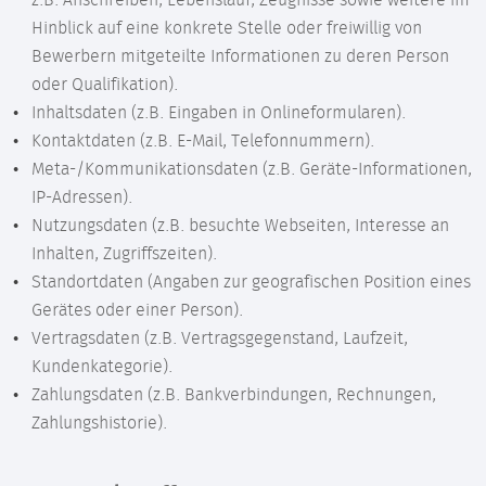
z.B. Anschreiben, Lebenslauf, Zeugnisse sowie weitere im
Hinblick auf eine konkrete Stelle oder freiwillig von
Bewerbern mitgeteilte Informationen zu deren Person
oder Qualifikation).
Inhaltsdaten (z.B. Eingaben in Onlineformularen).
Kontaktdaten (z.B. E-Mail, Telefonnummern).
Meta-/Kommunikationsdaten (z.B. Geräte-Informationen,
IP-Adressen).
Nutzungsdaten (z.B. besuchte Webseiten, Interesse an
Inhalten, Zugriffszeiten).
Standortdaten (Angaben zur geografischen Position eines
Gerätes oder einer Person).
Vertragsdaten (z.B. Vertragsgegenstand, Laufzeit,
Kundenkategorie).
Zahlungsdaten (z.B. Bankverbindungen, Rechnungen,
Zahlungshistorie).