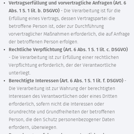
Vertragserfüllung und vorvertragliche Anfragen (Art. 6
Abs. 1 S. 1 lit. b. DSGVO)
- Die Verarbeitung ist für die
Erfüllung eines Vertrags, dessen Vertragspartei die
betroffene Person ist, oder zur Durchführung
vorvertraglicher Maßnahmen erforderlich, die auf Anfrage
der betroffenen Person erfolgen.
Rechtliche Verpflichtung (Art. 6 Abs. 1 S. 1 lit. c. DSGVO)
- Die Verarbeitung ist zur Erfüllung einer rechtlichen
Verpflichtung erforderlich, der der Verantwortliche
unterliegt.
Berechtigte Interessen (Art. 6 Abs. 1 S. 1 lit. f. DSGVO)
-
Die Verarbeitung ist zur Wahrung der berechtigten
Interessen des Verantwortlichen oder eines Dritten
erforderlich, sofern nicht die Interessen oder
Grundrechte und Grundfreiheiten der betroffenen
Person, die den Schutz personenbezogener Daten
erfordern, überwiegen.