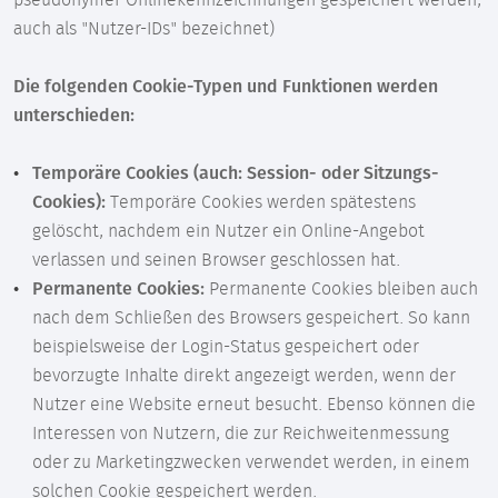
pseudonymer Onlinekennzeichnungen gespeichert werden,
auch als "Nutzer-IDs" bezeichnet)
Die folgenden Cookie-Typen und Funktionen werden
unterschieden:
Temporäre Cookies (auch: Session- oder Sitzungs-
Cookies):
Temporäre Cookies werden spätestens
gelöscht, nachdem ein Nutzer ein Online-Angebot
verlassen und seinen Browser geschlossen hat.
Permanente Cookies:
Permanente Cookies bleiben auch
nach dem Schließen des Browsers gespeichert. So kann
beispielsweise der Login-Status gespeichert oder
bevorzugte Inhalte direkt angezeigt werden, wenn der
Nutzer eine Website erneut besucht. Ebenso können die
Interessen von Nutzern, die zur Reichweitenmessung
oder zu Marketingzwecken verwendet werden, in einem
solchen Cookie gespeichert werden.