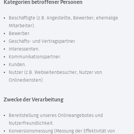
Kategorien betroffener Personen
Beschäftigte (z.B. Angestellte, Bewerber, ehemalige
Mitarbeiter).
Bewerber.
Geschäfts- und Vertragspartner.
Interessenten.
Kommunikationspartner.
Kunden.
Nutzer (z.B. Webseitenbesucher, Nutzer von
Onlinediensten).
Zwecke der Verarbeitung
Bereitstellung unseres Onlineangebotes und
Nutzerfreundlichkeit.
Konversionsmessung (Messung der Effektivität von