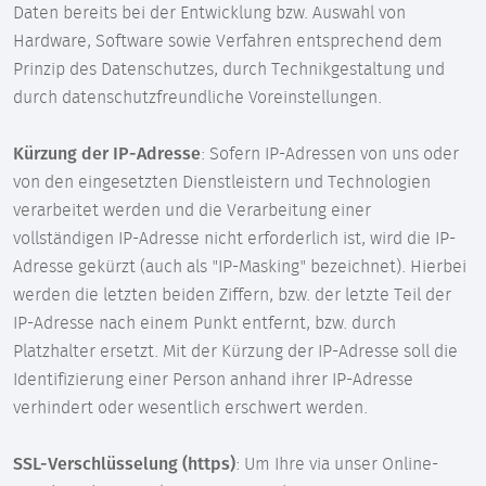
Daten bereits bei der Entwicklung bzw. Auswahl von
Hardware, Software sowie Verfahren entsprechend dem
Prinzip des Datenschutzes, durch Technikgestaltung und
durch datenschutzfreundliche Voreinstellungen.
Kürzung der IP-Adresse
: Sofern IP-Adressen von uns oder
von den eingesetzten Dienstleistern und Technologien
verarbeitet werden und die Verarbeitung einer
vollständigen IP-Adresse nicht erforderlich ist, wird die IP-
Adresse gekürzt (auch als "IP-Masking" bezeichnet). Hierbei
werden die letzten beiden Ziffern, bzw. der letzte Teil der
IP-Adresse nach einem Punkt entfernt, bzw. durch
Platzhalter ersetzt. Mit der Kürzung der IP-Adresse soll die
Identifizierung einer Person anhand ihrer IP-Adresse
verhindert oder wesentlich erschwert werden.
SSL-Verschlüsselung (https)
: Um Ihre via unser Online-