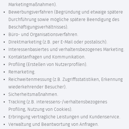
Marketingmaßnahmen).
Bewerbungsverfahren (Begründung und etwaige spätere
Durchführung sowie mögliche spätere Beendigung des
Beschäftigungsverhältnisses).
Büro- und Organisationsverfahren.
Direktmarketing (z.B. per E-Mail oder postalisch).
Interessenbasiertes und verhaltensbezogenes Marketing.
Kontaktanfragen und Kommunikation.
Profiling (Erstellen von Nutzerprofilen).
Remarketing.
Reichweitenmessung (z.B. Zugriffsstatistiken, Erkennung
wiederkehrender Besucher).
Sicherheitsmaßnahmen.
Tracking (z.B. interessens-/verhaltensbezogenes
Profiling, Nutzung von Cookies).
Erbringung vertragliche Leistungen und Kundenservice.
Verwaltung und Beantwortung von Anfragen.