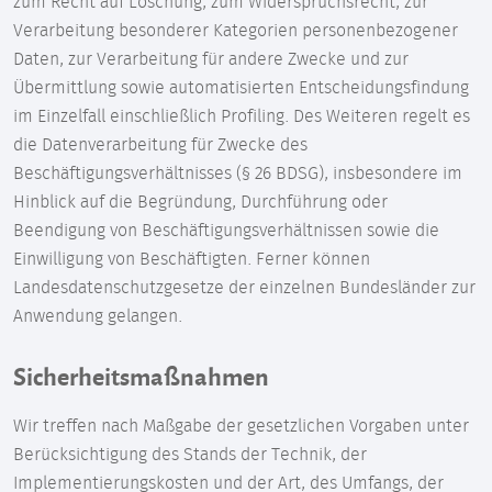
zum Recht auf Löschung, zum Widerspruchsrecht, zur
Verarbeitung besonderer Kategorien personenbezogener
Daten, zur Verarbeitung für andere Zwecke und zur
Übermittlung sowie automatisierten Entscheidungsfindung
im Einzelfall einschließlich Profiling. Des Weiteren regelt es
die Datenverarbeitung für Zwecke des
Beschäftigungsverhältnisses (§ 26 BDSG), insbesondere im
Hinblick auf die Begründung, Durchführung oder
Beendigung von Beschäftigungsverhältnissen sowie die
Einwilligung von Beschäftigten. Ferner können
Landesdatenschutzgesetze der einzelnen Bundesländer zur
Anwendung gelangen.
Sicherheitsmaßnahmen
Wir treffen nach Maßgabe der gesetzlichen Vorgaben unter
Berücksichtigung des Stands der Technik, der
Implementierungskosten und der Art, des Umfangs, der