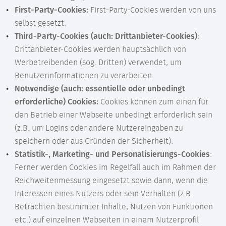
First-Party-Cookies:
First-Party-Cookies werden von uns
selbst gesetzt.
Third-Party-Cookies (auch: Drittanbieter-Cookies)
:
Drittanbieter-Cookies werden hauptsächlich von
Werbetreibenden (sog. Dritten) verwendet, um
Benutzerinformationen zu verarbeiten.
Notwendige (auch: essentielle oder unbedingt
erforderliche) Cookies:
Cookies können zum einen für
den Betrieb einer Webseite unbedingt erforderlich sein
(z.B. um Logins oder andere Nutzereingaben zu
speichern oder aus Gründen der Sicherheit).
Statistik-, Marketing- und Personalisierungs-Cookies
:
Ferner werden Cookies im Regelfall auch im Rahmen der
Reichweitenmessung eingesetzt sowie dann, wenn die
Interessen eines Nutzers oder sein Verhalten (z.B.
Betrachten bestimmter Inhalte, Nutzen von Funktionen
etc.) auf einzelnen Webseiten in einem Nutzerprofil