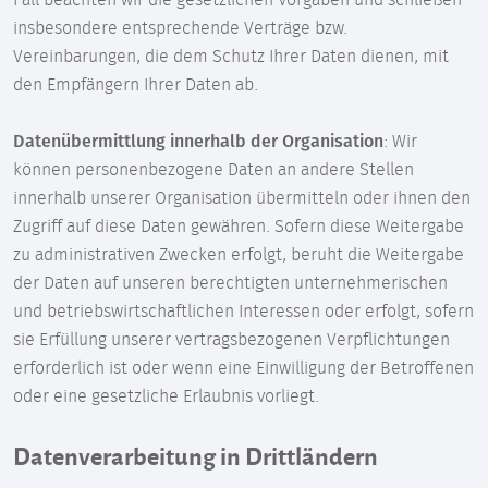
Fall beachten wir die gesetzlichen Vorgaben und schließen
insbesondere entsprechende Verträge bzw.
Vereinbarungen, die dem Schutz Ihrer Daten dienen, mit
den Empfängern Ihrer Daten ab.
Datenübermittlung innerhalb der Organisation
: Wir
können personenbezogene Daten an andere Stellen
innerhalb unserer Organisation übermitteln oder ihnen den
Zugriff auf diese Daten gewähren. Sofern diese Weitergabe
zu administrativen Zwecken erfolgt, beruht die Weitergabe
der Daten auf unseren berechtigten unternehmerischen
und betriebswirtschaftlichen Interessen oder erfolgt, sofern
sie Erfüllung unserer vertragsbezogenen Verpflichtungen
erforderlich ist oder wenn eine Einwilligung der Betroffenen
oder eine gesetzliche Erlaubnis vorliegt.
Datenverarbeitung in Drittländern