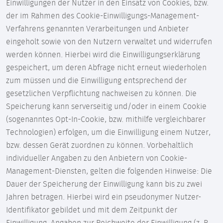
Einwilligungen der Nutzer in den Einsatz von Cookies, bzw.
der im Rahmen des Cookie-Einwilligungs-Management-
Verfahrens genannten Verarbeitungen und Anbieter
eingeholt sowie von den Nutzern verwaltet und widerrufen
werden können. Hierbei wird die Einwilligungserklärung
gespeichert, um deren Abfrage nicht erneut wiederholen
zum müssen und die Einwilligung entsprechend der
gesetzlichen Verpflichtung nachweisen zu können. Die
Speicherung kann serverseitig und/oder in einem Cookie
(sogenanntes Opt-In-Cookie, bzw. mithilfe vergleichbarer
Technologien) erfolgen, um die Einwilligung einem Nutzer,
bzw. dessen Gerät zuordnen zu können. Vorbehaltlich
individueller Angaben zu den Anbietern von Cookie-
Management-Diensten, gelten die folgenden Hinweise: Die
Dauer der Speicherung der Einwilligung kann bis zu zwei
Jahren betragen. Hierbei wird ein pseudonymer Nutzer-
Identifikator gebildet und mit dem Zeitpunkt der