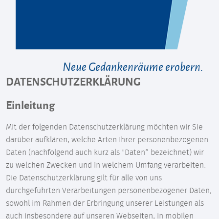
Neue Gedankenräume erobern.
DATENSCHUTZERKLÄRUNG
Einleitung
Mit der folgenden Datenschutzerklärung möchten wir Sie
darüber aufklären, welche Arten Ihrer personenbezogenen
Daten (nachfolgend auch kurz als "Daten“ bezeichnet) wir
zu welchen Zwecken und in welchem Umfang verarbeiten.
Die Datenschutzerklärung gilt für alle von uns
durchgeführten Verarbeitungen personenbezogener Daten,
sowohl im Rahmen der Erbringung unserer Leistungen als
auch insbesondere auf unseren Webseiten, in mobilen