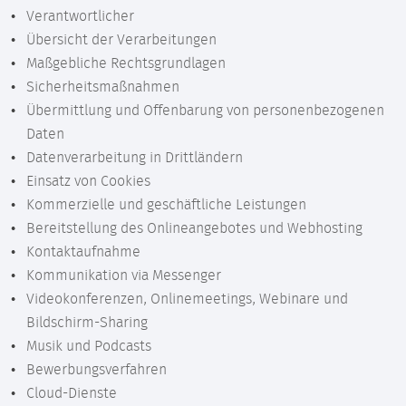
Verantwortlicher
Übersicht der Verarbeitungen
Maßgebliche Rechtsgrundlagen
Sicherheitsmaßnahmen
Übermittlung und Offenbarung von personenbezogenen
Daten
Datenverarbeitung in Drittländern
Einsatz von Cookies
Kommerzielle und geschäftliche Leistungen
Bereitstellung des Onlineangebotes und Webhosting
Kontaktaufnahme
Kommunikation via Messenger
Videokonferenzen, Onlinemeetings, Webinare und
Bildschirm-Sharing
Musik und Podcasts
Bewerbungsverfahren
Cloud-Dienste