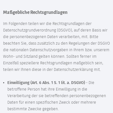
Maßgebliche Rechtsgrundlagen
Im Folgenden teilen wir die Rechtsgrundlagen der
Datenschutzgrundverordnung (DSGVO), auf deren Basis wir
die personenbezogenen Daten verarbeiten, mit. Bitte
beachten Sie, dass zusätzlich zu den Regelungen der DSGVO
die nationalen Datenschutzvorgaben in Ihrem bzw. unserem
Wohn- und Sitzland gelten können. Sollten ferner im
Einzelfall speziellere Rechtsgrundlagen maßgeblich sein,
teilen wir Ihnen diese in der Datenschutzerklärung mit.
Einwilligung (Art. 6 Abs. 1 S. 1 lit. a. DSGVO)
- Die
betroffene Person hat ihre Einwilligung in die
Verarbeitung der sie betreffenden personenbezogenen
Daten für einen spezifischen Zweck oder mehrere
bestimmte Zwecke gegeben.