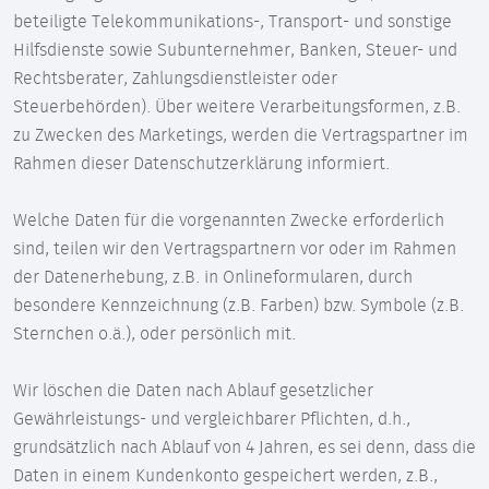
beteiligte Telekommunikations-, Transport- und sonstige
Hilfsdienste sowie Subunternehmer, Banken, Steuer- und
Rechtsberater, Zahlungsdienstleister oder
Steuerbehörden). Über weitere Verarbeitungsformen, z.B.
zu Zwecken des Marketings, werden die Vertragspartner im
Rahmen dieser Datenschutzerklärung informiert.
Welche Daten für die vorgenannten Zwecke erforderlich
sind, teilen wir den Vertragspartnern vor oder im Rahmen
der Datenerhebung, z.B. in Onlineformularen, durch
besondere Kennzeichnung (z.B. Farben) bzw. Symbole (z.B.
Sternchen o.ä.), oder persönlich mit.
Wir löschen die Daten nach Ablauf gesetzlicher
Gewährleistungs- und vergleichbarer Pflichten, d.h.,
grundsätzlich nach Ablauf von 4 Jahren, es sei denn, dass die
Daten in einem Kundenkonto gespeichert werden, z.B.,