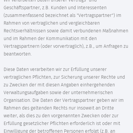
Wir verarbeiten Daten unserer Vertrags- und
Geschäftspartner, z.B. Kunden und Interessenten
(zusammenfassend bezeichnet als "Vertragspartner") im
Rahmen von vertraglichen und vergleichbaren
Rechtsverhältnissen sowie damit verbundenen Maßnahmen
und im Rahmen der Kommunikation mit den
Vertragspartnern (oder vorvertraglich), z.B., um Anfragen zu
beantworten.
Diese Daten verarbeiten wir zur Erfüllung unserer
vertraglichen Pflichten, zur Sicherung unserer Rechte und
zu Zwecken der mit diesen Angaben einhergehenden
Verwaltungsaufgaben sowie der unternehmerischen
Organisation. Die Daten der Vertragspartner geben wir im
Rahmen des geltenden Rechts nur insoweit an Dritte
weiter, als dies zu den vorgenannten Zwecken oder zur
Erfüllung gesetzlicher Pflichten erforderlich ist oder mit
Einwilligung der betroffenen Personen erfolgt (z.B. an