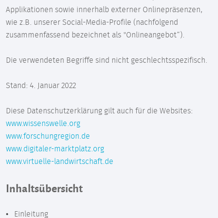
Applikationen sowie innerhalb externer Onlinepräsenzen,
wie z.B. unserer Social-Media-Profile (nachfolgend
zusammenfassend bezeichnet als "Onlineangebot“).
Die verwendeten Begriffe sind nicht geschlechtsspezifisch.
Stand: 4. Januar 2022
Diese Datenschutzerklärung gilt auch für die Websites:
www.wissenswelle.org
www.forschungregion.de
www.digitaler-marktplatz.org
www.virtuelle-landwirtschaft.de
Inhaltsübersicht
Einleitung