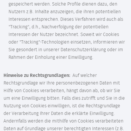
gespeichert werden. Solche Profile dienen dazu, den
Nutzern z.B. Inhalte anzuzeigen, die ihren potentiellen
Interessen entsprechen. Dieses Verfahren wird auch als
"Tracking", d.h., Nachverfolgung der potentiellen
Interessen der Nutzer bezeichnet. Soweit wir Cookies
oder "Tracking"-Technologien einsetzen, informieren wir
Sie gesondert in unserer Datenschutzerklärung oder im
Rahmen der Einholung einer Einwilligung.
Hinweise zu Rechtsgrundlagen:
Auf welcher
Rechtsgrundlage wir Ihre personenbezogenen Daten mit
Hilfe von Cookies verarbeiten, hängt davon ab, ob wir Sie
um eine Einwilligung bitten. Falls dies zutrifft und Sie in die
Nutzung von Cookies einwilligen, ist die Rechtsgrundlage
der Verarbeitung Ihrer Daten die erklärte Einwilligung.
Andernfalls werden die mithilfe von Cookies verarbeiteten
Daten auf Grundlage unserer berechtigten Interessen (z.B.