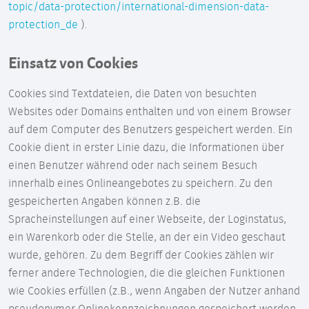
topic/data-protection/international-dimension-data-
protection_de
).
Einsatz von Cookies
Cookies sind Textdateien, die Daten von besuchten
Websites oder Domains enthalten und von einem Browser
auf dem Computer des Benutzers gespeichert werden. Ein
Cookie dient in erster Linie dazu, die Informationen über
einen Benutzer während oder nach seinem Besuch
innerhalb eines Onlineangebotes zu speichern. Zu den
gespeicherten Angaben können z.B. die
Spracheinstellungen auf einer Webseite, der Loginstatus,
ein Warenkorb oder die Stelle, an der ein Video geschaut
wurde, gehören. Zu dem Begriff der Cookies zählen wir
ferner andere Technologien, die die gleichen Funktionen
wie Cookies erfüllen (z.B., wenn Angaben der Nutzer anhand