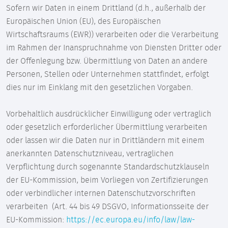
Sofern wir Daten in einem Drittland (d.h., außerhalb der
Europäischen Union (EU), des Europäischen
Wirtschaftsraums (EWR)) verarbeiten oder die Verarbeitung
im Rahmen der Inanspruchnahme von Diensten Dritter oder
der Offenlegung bzw. Übermittlung von Daten an andere
Personen, Stellen oder Unternehmen stattfindet, erfolgt
dies nur im Einklang mit den gesetzlichen Vorgaben.
Vorbehaltlich ausdrücklicher Einwilligung oder vertraglich
oder gesetzlich erforderlicher Übermittlung verarbeiten
oder lassen wir die Daten nur in Drittländern mit einem
anerkannten Datenschutzniveau, vertraglichen
Verpflichtung durch sogenannte Standardschutzklauseln
der EU-Kommission, beim Vorliegen von Zertifizierungen
oder verbindlicher internen Datenschutzvorschriften
verarbeiten (Art. 44 bis 49 DSGVO, Informationsseite der
EU-Kommission:
https://ec.europa.eu/info/law/law-