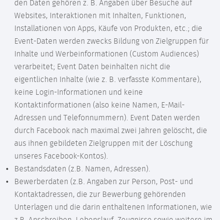
den Daten gehören z. B. Angaben über Besuche auf
Websites, Interaktionen mit Inhalten, Funktionen,
Installationen von Apps, Käufe von Produkten, etc.; die
Event-Daten werden zwecks Bildung von Zielgruppen für
Inhalte und Werbeinformationen (Custom Audiences)
verarbeitet; Event Daten beinhalten nicht die
eigentlichen Inhalte (wie z. B. verfasste Kommentare),
keine Login-Informationen und keine
Kontaktinformationen (also keine Namen, E-Mail-
Adressen und Telefonnummern). Event Daten werden
durch Facebook nach maximal zwei Jahren gelöscht, die
aus ihnen gebildeten Zielgruppen mit der Löschung
unseres Facebook-Kontos).
Bestandsdaten (z.B. Namen, Adressen).
Bewerberdaten (z.B. Angaben zur Person, Post- und
Kontaktadressen, die zur Bewerbung gehörenden
Unterlagen und die darin enthaltenen Informationen, wie