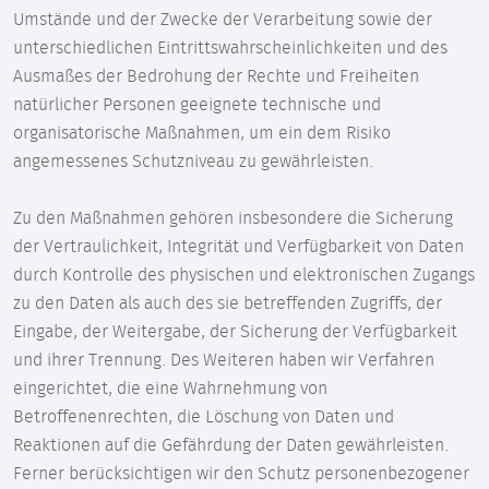
Umstände und der Zwecke der Verarbeitung sowie der
unterschiedlichen Eintrittswahrscheinlichkeiten und des
Ausmaßes der Bedrohung der Rechte und Freiheiten
natürlicher Personen geeignete technische und
organisatorische Maßnahmen, um ein dem Risiko
angemessenes Schutzniveau zu gewährleisten.
Zu den Maßnahmen gehören insbesondere die Sicherung
der Vertraulichkeit, Integrität und Verfügbarkeit von Daten
durch Kontrolle des physischen und elektronischen Zugangs
zu den Daten als auch des sie betreffenden Zugriffs, der
Eingabe, der Weitergabe, der Sicherung der Verfügbarkeit
und ihrer Trennung. Des Weiteren haben wir Verfahren
eingerichtet, die eine Wahrnehmung von
Betroffenenrechten, die Löschung von Daten und
Reaktionen auf die Gefährdung der Daten gewährleisten.
Ferner berücksichtigen wir den Schutz personenbezogener