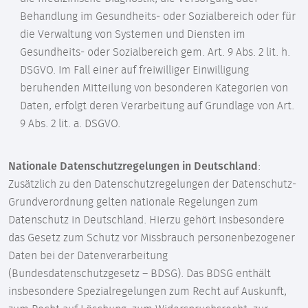
Behandlung im Gesundheits- oder Sozialbereich oder für
die Verwaltung von Systemen und Diensten im
Gesundheits- oder Sozialbereich gem. Art. 9 Abs. 2 lit. h.
DSGVO. Im Fall einer auf freiwilliger Einwilligung
beruhenden Mitteilung von besonderen Kategorien von
Daten, erfolgt deren Verarbeitung auf Grundlage von Art.
9 Abs. 2 lit. a. DSGVO.
Nationale Datenschutzregelungen in Deutschland
:
Zusätzlich zu den Datenschutzregelungen der Datenschutz-
Grundverordnung gelten nationale Regelungen zum
Datenschutz in Deutschland. Hierzu gehört insbesondere
das Gesetz zum Schutz vor Missbrauch personenbezogener
Daten bei der Datenverarbeitung
(Bundesdatenschutzgesetz – BDSG). Das BDSG enthält
insbesondere Spezialregelungen zum Recht auf Auskunft,