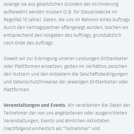
solange sie aus gesetzlichen Gründen der Archivierung
aufbewahrt werden müssen (z.B. für Steuerzwecke im
Regelfall 10 Jahre). Daten, die uns im Rahmen eines Auftrags
durch den Vertragspartner offengelegt wurden, löschen wir
entsprechend den Vorgaben des Auftrags, grundsätzlich
nach Ende des Auftrags.
Soweit wir zur Erbringung unserer Leistungen Drittanbieter
oder Plattformen einsetzen, gelten im Verhältnis zwischen
den Nutzern und den Anbietern die Geschäftsbedingungen
und Datenschutzhinweise der jeweiligen Drittanbieter oder
Plattformen.
Veranstaltungen und Events
: Wir verarbeiten die Daten der
Teilnehmer der von uns angebotenen oder ausgerichteten
Veranstaltungen, Events und ähnlichen Aktivitäten
(nachfolgend einheitlich als "Teilnehmer" und