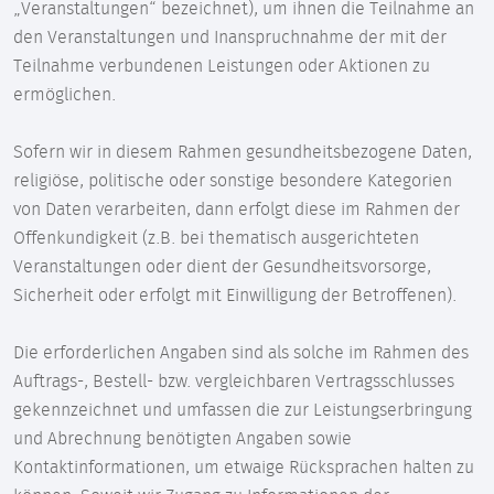
„Veranstaltungen“ bezeichnet), um ihnen die Teilnahme an
den Veranstaltungen und Inanspruchnahme der mit der
Teilnahme verbundenen Leistungen oder Aktionen zu
ermöglichen.
Sofern wir in diesem Rahmen gesundheitsbezogene Daten,
religiöse, politische oder sonstige besondere Kategorien
von Daten verarbeiten, dann erfolgt diese im Rahmen der
Offenkundigkeit (z.B. bei thematisch ausgerichteten
Veranstaltungen oder dient der Gesundheitsvorsorge,
Sicherheit oder erfolgt mit Einwilligung der Betroffenen).
Die erforderlichen Angaben sind als solche im Rahmen des
Auftrags-, Bestell- bzw. vergleichbaren Vertragsschlusses
gekennzeichnet und umfassen die zur Leistungserbringung
und Abrechnung benötigten Angaben sowie
Kontaktinformationen, um etwaige Rücksprachen halten zu