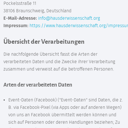
Pockelsstraße 11
38106 Braunschweig, Deutschland
E-Mail-Adresse:
info@hausderwissenschaft.org
Impressum:
https://www.hausderwissenschaft.org/impress
Übersicht der Verarbeitungen
Die nachfolgende Übersicht fasst die Arten der
verarbeiteten Daten und die Zwecke ihrer Verarbeitung
zusammen und verweist auf die betroffenen Personen.
Arten der verarbeiteten Daten
Event-Daten (Facebook) ("Event-Daten" sind Daten, die z.
B. via Facebook-Pixel (via Apps oder auf anderen Wegen)
von uns an Facebook übermittelt werden können und
sich auf Personen oder deren Handlungen beziehen; Zu