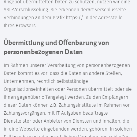
Angebot übermittelten Daten zu schützen, nutzen wir eine
SSL-Verschlüsselung. Sie erkennen derart verschlüsselte
Verbindungen an dem Präfix https:// in der Adresszeile
Ihres Browsers.
Übermittlung und Offenbarung von
personenbezogenen Daten
Im Rahmen unserer Verarbeitung von personenbezogenen
Daten kommt es vor, dass die Daten an andere Stellen,
Unternehmen, rechtlich selbstständige
Organisationseinheiten oder Personen übermittelt oder sie
ihnen gegenüber offengelegt werden. Zu den Empfängern
dieser Daten können z.B. Zahlungsinstitute im Rahmen von
Zahlungsvorgängen, mit IT-Aufgaben beauftragte
Dienstleister oder Anbieter von Diensten und Inhalten, die
in eine Webseite eingebunden werden, gehören. In solchen