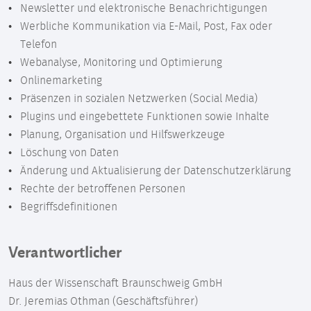
Newsletter und elektronische Benachrichtigungen
Werbliche Kommunikation via E-Mail, Post, Fax oder
Telefon
Webanalyse, Monitoring und Optimierung
Onlinemarketing
Präsenzen in sozialen Netzwerken (Social Media)
Plugins und eingebettete Funktionen sowie Inhalte
Planung, Organisation und Hilfswerkzeuge
Löschung von Daten
Änderung und Aktualisierung der Datenschutzerklärung
Rechte der betroffenen Personen
Begriffsdefinitionen
Verantwortlicher
Haus der Wissenschaft Braunschweig GmbH
Dr. Jeremias Othman (Geschäftsführer)