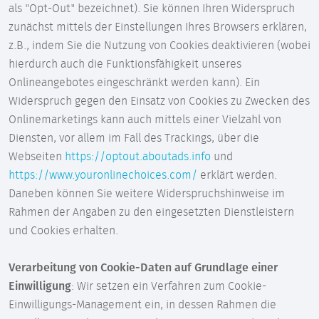
als "Opt-Out" bezeichnet). Sie können Ihren Widerspruch
zunächst mittels der Einstellungen Ihres Browsers erklären,
z.B., indem Sie die Nutzung von Cookies deaktivieren (wobei
hierdurch auch die Funktionsfähigkeit unseres
Onlineangebotes eingeschränkt werden kann). Ein
Widerspruch gegen den Einsatz von Cookies zu Zwecken des
Onlinemarketings kann auch mittels einer Vielzahl von
Diensten, vor allem im Fall des Trackings, über die
Webseiten
https://optout.aboutads.info
und
https://www.youronlinechoices.com/
erklärt werden.
Daneben können Sie weitere Widerspruchshinweise im
Rahmen der Angaben zu den eingesetzten Dienstleistern
und Cookies erhalten.
Verarbeitung von Cookie-Daten auf Grundlage einer
Einwilligung
: Wir setzen ein Verfahren zum Cookie-
Einwilligungs-Management ein, in dessen Rahmen die