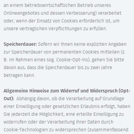
an einem betriebswirtschaftlichen Betrieb unseres
Onlineangebotes und dessen Verbesserung) verarbeitet
oder, wenn der Einsatz von Cookies erforderlich ist, um
unsere vertraglichen Verpflichtungen zu erfüllen.
Speicherdauer:
Sofern wir Ihnen keine expliziten Angaben
zur Speicherdauer von permanenten Cookies mitteilen (z.
B. im Rahmen eines sog. Cookie-Opt-Ins), gehen Sie bitte
davon aus, dass die Speicherdauer bis zu zwei Jahre
betragen kann.
Allgemeine Hinweise zum Widerruf und Widerspruch (Opt-
Out):
Abhängig davon, ob die Verarbeitung auf Grundlage
einer Einwilligung oder gesetzlichen Erlaubnis erfolgt, haben
Sie jederzeit die Möglichkeit, eine erteilte Einwilligung zu
widerrufen oder der Verarbeitung Ihrer Daten durch
Cookie-Technologien zu widersprechen (zusammenfassend