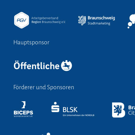
Hauptsponsor
Förderer und Sponsoren