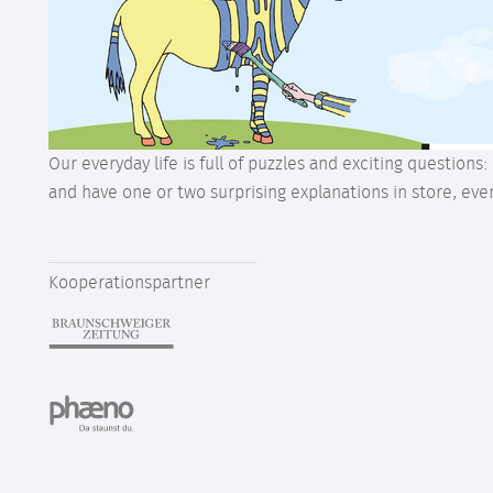
Our everyday life is full of puzzles and exciting question
and have one or two surprising explanations in store, even
Kooperationspartner