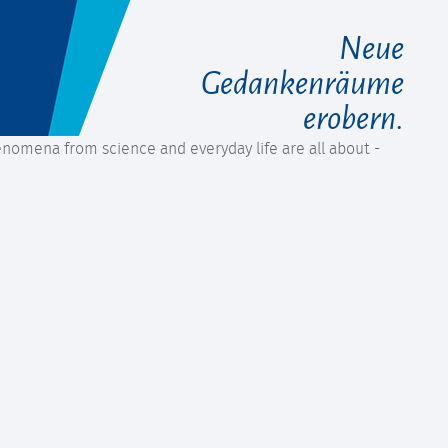
Neue
Gedankenräume
erobern.
henomena from science and everyday life are all about -