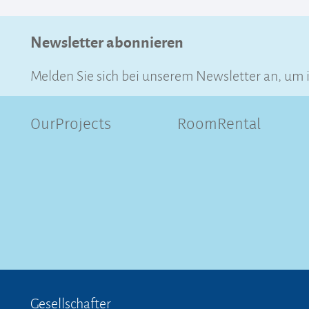
Newsletter abonnieren
Melden Sie sich bei unserem Newsletter an, um 
OurProjects
RoomRental
Gesellschafter