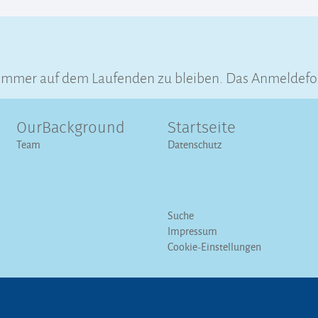
immer auf dem Laufenden zu bleiben. Das Anmeldeform
OurBackground
Startseite
Team
Datenschutz
Suche
Impressum
Cookie-Einstellungen