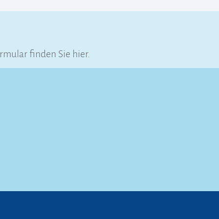
ular finden Sie hier.