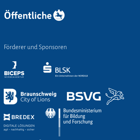
Förderer und Sponsoren