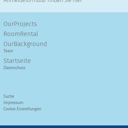
OurProjects
RoomRental
OurBackground
Team
Startseite
Datenschutz
Suche
Impressum
Cookie-Einstellungen