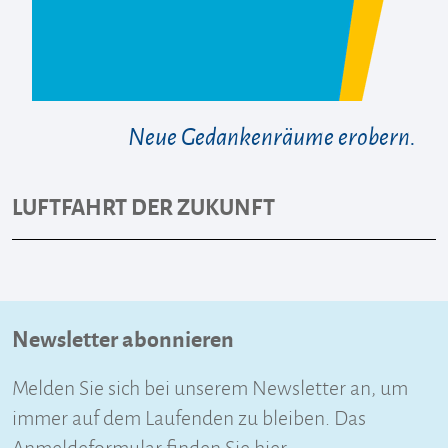
Neue Gedankenräume erobern.
LUFTFAHRT DER ZUKUNFT
Newsletter abonnieren
Melden Sie sich bei unserem Newsletter an, um
immer auf dem Laufenden zu bleiben. Das
Anmeldeformular finden Sie hier.