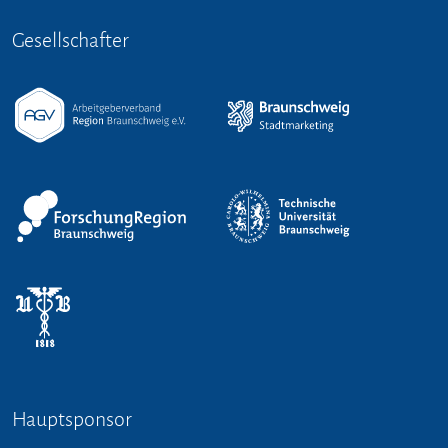
Gesellschafter
Hauptsponsor