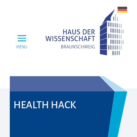
MENU
HEALTH HACK