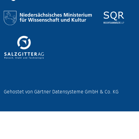
Gehostet von Gärtner Datensysteme GmbH & Co. KG