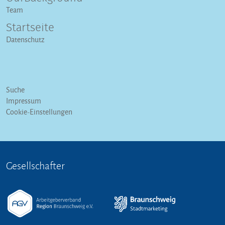
Team
Startseite
Datenschutz
Suche
Impressum
Cookie-Einstellungen
Gesellschafter