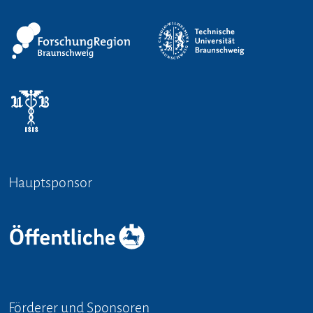
Hauptsponsor
Förderer und Sponsoren