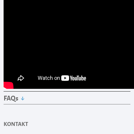
FAQs
KONTAKT