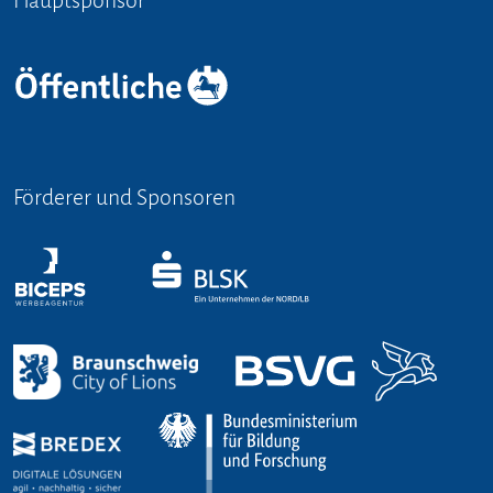
Förderer und Sponsoren