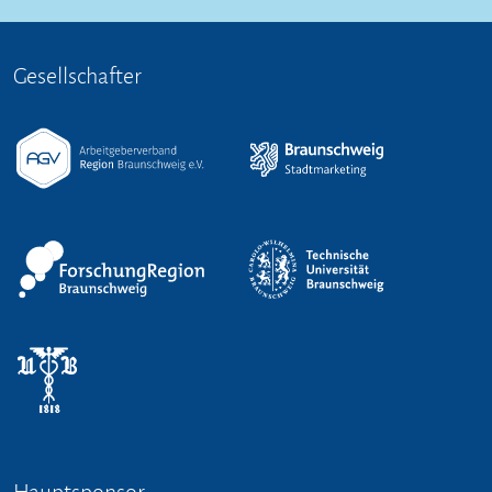
Gesellschafter
Hauptsponsor