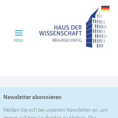
MENU
Newsletter abonnieren
Melden Sie sich bei unserem Newsletter an, um
immer auf dem Laufenden zu bleiben. Das