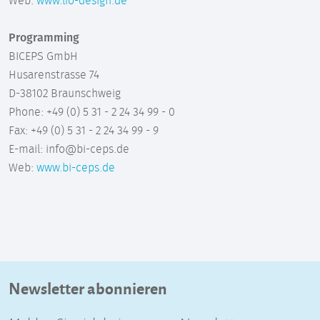
Web:
www.lio-design.de
Programming
BICEPS GmbH
Husarenstrasse 74
D-38102 Braunschweig
Phone: +49 (0) 5 31 - 2 24 34 99 - 0
Fax: +49 (0) 5 31 - 2 24 34 99 - 9
E-mail: info@bi-ceps.de
Web:
www.bi-ceps.de
Newsletter abonnieren