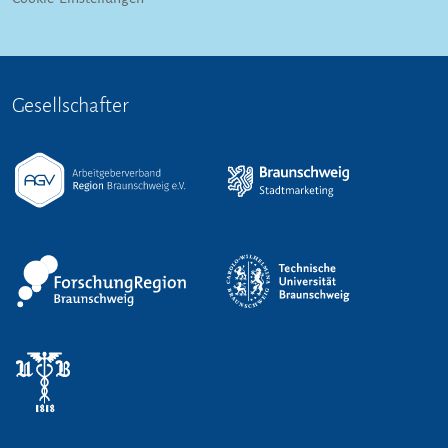
Gesellschafter