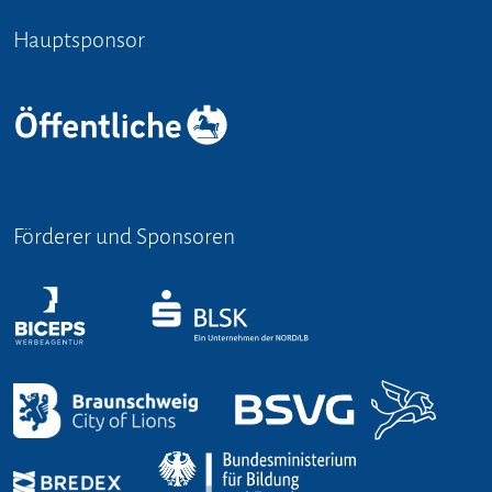
Hauptsponsor
Förderer und Sponsoren