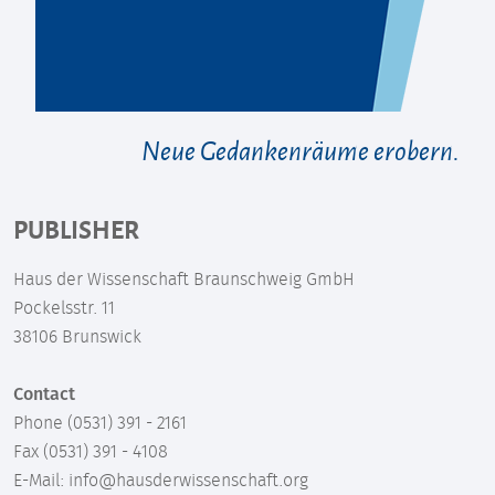
Neue Gedankenräume erobern.
PUBLISHER
Haus der Wissenschaft Braunschweig GmbH
Pockelsstr. 11
38106 Brunswick
Contact
Phone (0531) 391 - 2161
Fax (0531) 391 - 4108
E-Mail: info@hausderwissenschaft.org