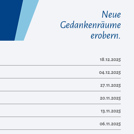
Neue
Gedankenräume
erobern.
18.12.2025
04.12.2025
27.11.2025
20.11.2025
13.11.2025
06.11.2025