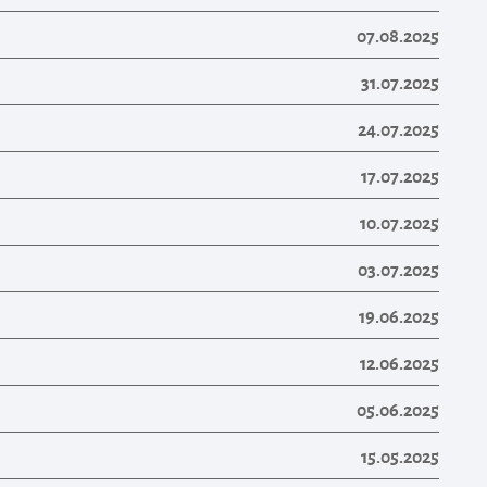
07.08.2025
31.07.2025
24.07.2025
17.07.2025
10.07.2025
03.07.2025
19.06.2025
12.06.2025
05.06.2025
15.05.2025