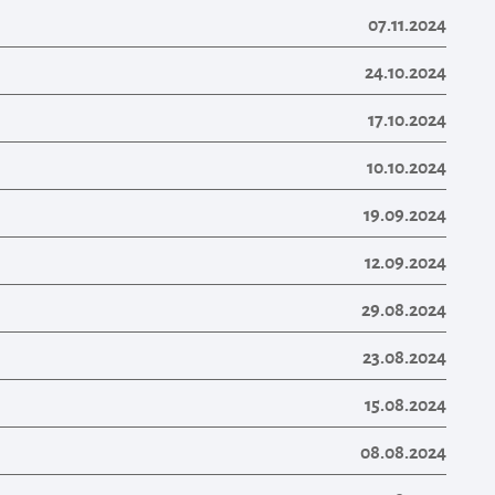
07.11.2024
24.10.2024
17.10.2024
10.10.2024
19.09.2024
12.09.2024
29.08.2024
23.08.2024
15.08.2024
08.08.2024