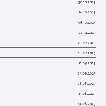
30.10.2025
16.10.2025
09.10.2025
02.10.2025
25.09.2025
18.09.2025
11.09.2025
04.09.2025
28.08.2025
21.08.2025
14.08.2025