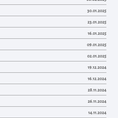
30.01.2025
23.01.2025
16.01.2025
09.01.2025
02.01.2025
19.12.2024
16.12.2024
28.11.2024
26.11.2024
14.11.2024