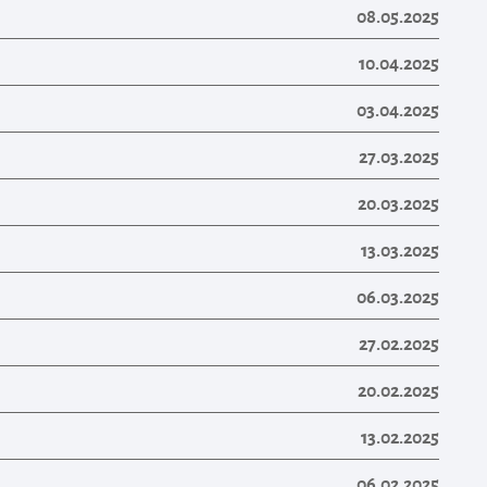
08.05.2025
10.04.2025
03.04.2025
27.03.2025
20.03.2025
13.03.2025
06.03.2025
27.02.2025
20.02.2025
13.02.2025
06.02.2025