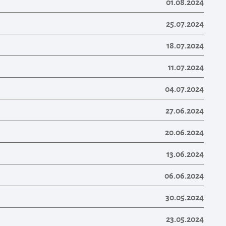
01.08.2024
25.07.2024
18.07.2024
11.07.2024
04.07.2024
27.06.2024
20.06.2024
13.06.2024
06.06.2024
30.05.2024
23.05.2024