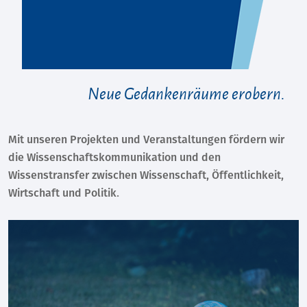
Neue Gedankenräume erobern.
Mit unseren Projekten und Veranstaltungen fördern wir
die Wissenschaftskommunikation und den
Wissenstransfer zwischen Wissenschaft, Öffentlichkeit,
Wirtschaft und Politik.