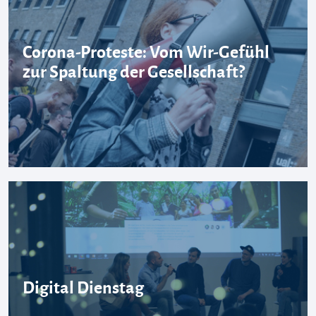
Corona-Proteste: Vom Wir-Gefühl
zur Spaltung der Gesellschaft?
Digital Dienstag