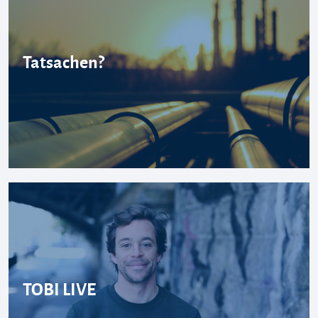
Tatsachen?
TOBI LIVE