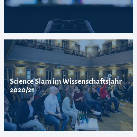
Science Slam im Wissenschaftsjahr
2020/21