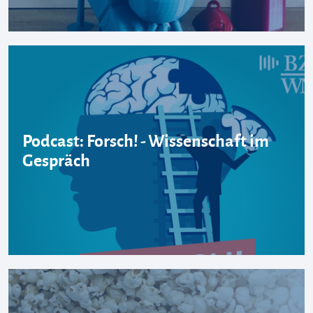
Podcast: Forsch! - Wissenschaft im
Gespräch