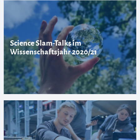
Science Slam-Talks im
Wissenschaftsjahr 2020/21