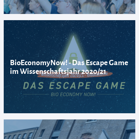
BioEconomyNow! - Das Escape Game
im Wissenschaftsjahr 2020/21