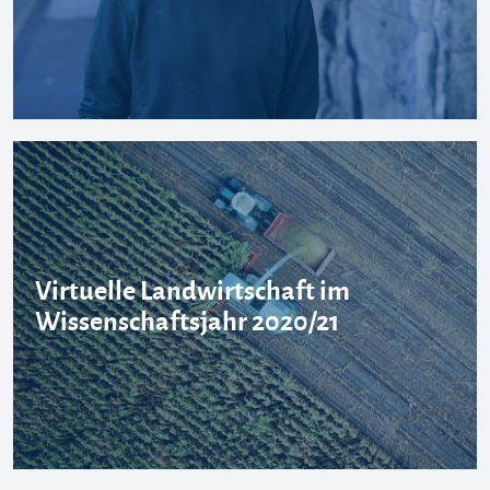
Virtuelle Landwirtschaft im
Wissenschaftsjahr 2020/21