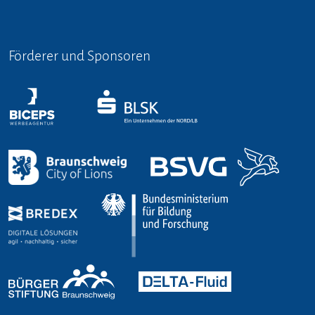
Förderer und Sponsoren