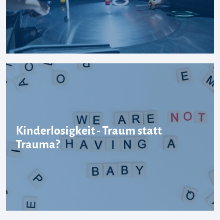
Kinderlosigkeit - Traum statt
Trauma?