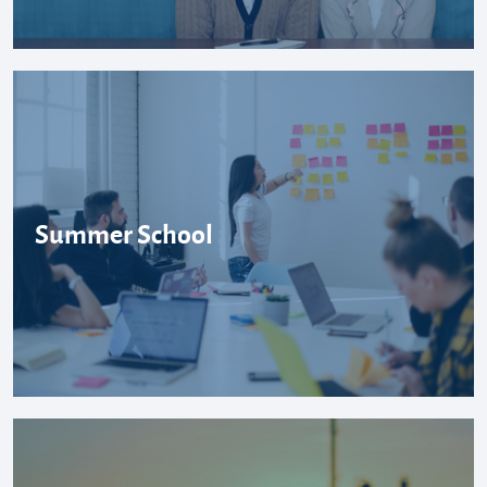
Summer School