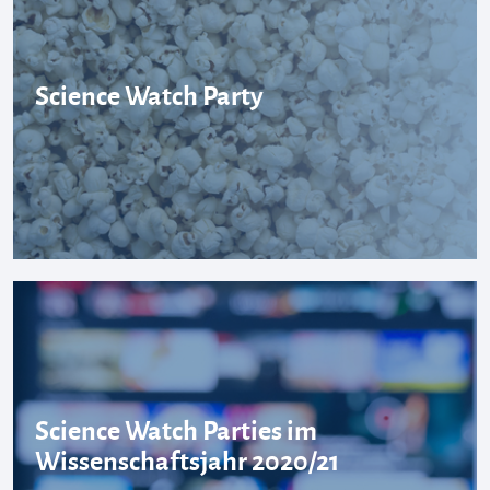
Science Watch Party
Science Watch Parties im
Wissenschaftsjahr 2020/21