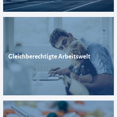
Gleichberechtigte Arbeitswelt