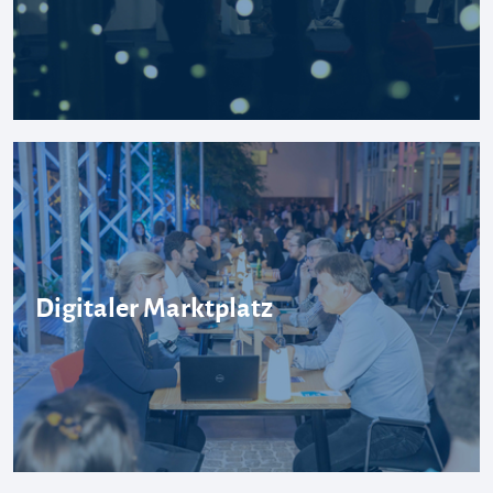
Digitaler Marktplatz