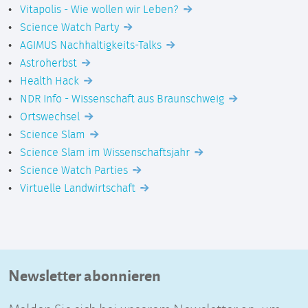
Vitapolis - Wie wollen wir Leben?
Science Watch Party
AGIMUS Nachhaltigkeits-Talks
Astroherbst
Health Hack
NDR Info - Wissenschaft aus Braunschweig
Ortswechsel
Science Slam
Science Slam im Wissenschaftsjahr
Science Watch Parties
Virtuelle Landwirtschaft
Newsletter abonnieren
Melden Sie sich bei unserem Newsletter an, um