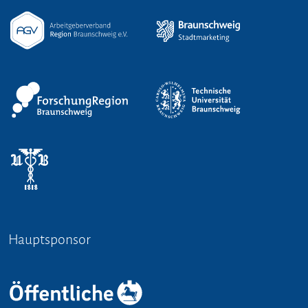
Hauptsponsor