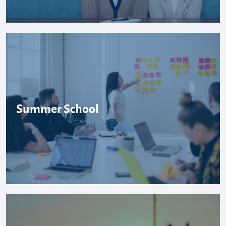
Summer School