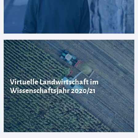
Virtuelle Landwirtschaft im
Wissenschaftsjahr 2020/21