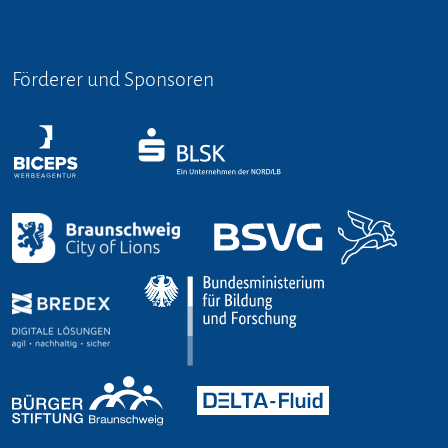
Förderer und Sponsoren