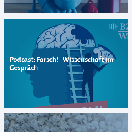
Podcast: Forsch! - Wissenschaft im
Gespräch