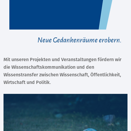
Neue Gedankenräume erobern.
Mit unseren Projekten und Veranstaltungen fördern wir
die Wissenschaftskommunikation und den
Wissenstransfer zwischen Wissenschaft, Öffentlichkeit,
Wirtschaft und Politik.