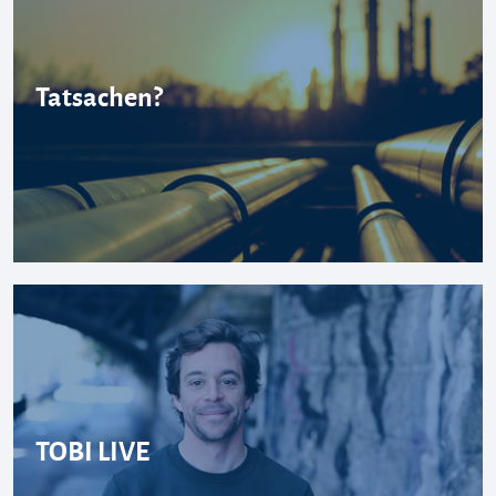
Tatsachen?
TOBI LIVE