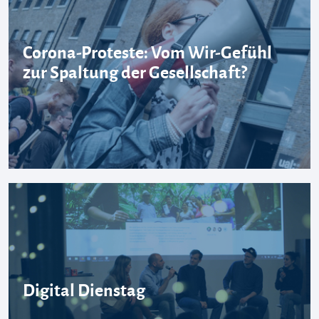
Corona-Proteste: Vom Wir-Gefühl
zur Spaltung der Gesellschaft?
Digital Dienstag