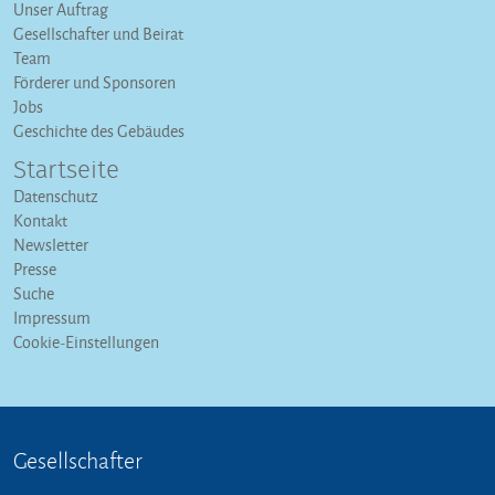
Unser Auftrag
Gesellschafter und Beirat
Team
Förderer und Sponsoren
Jobs
Geschichte des Gebäudes
Startseite
Datenschutz
Kontakt
Newsletter
Presse
Suche
Impressum
Cookie-Einstellungen
Gesellschafter