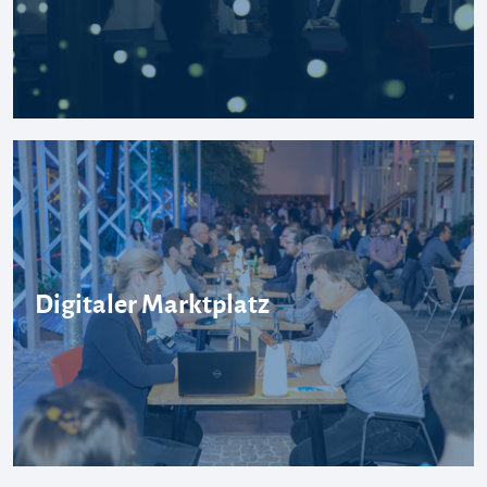
Digitaler Marktplatz