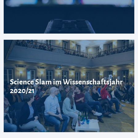
Science Slam im Wissenschaftsjahr
2020/21