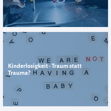
Kinderlosigkeit - Traum statt
Trauma?