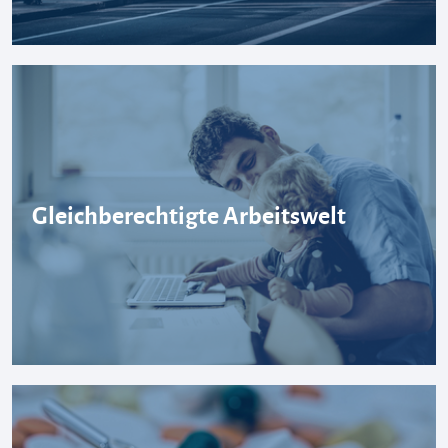
Gleichberechtigte Arbeitswelt