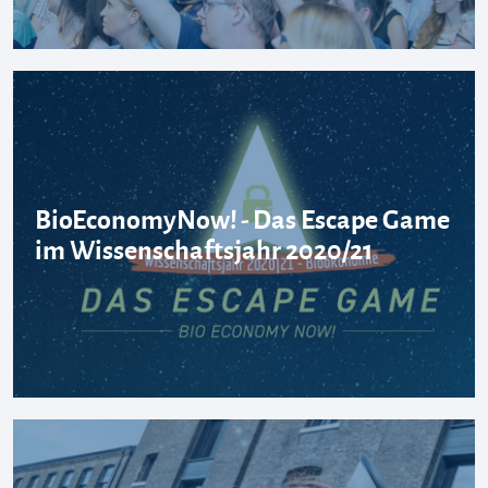
BioEconomyNow! - Das Escape Game
im Wissenschaftsjahr 2020/21