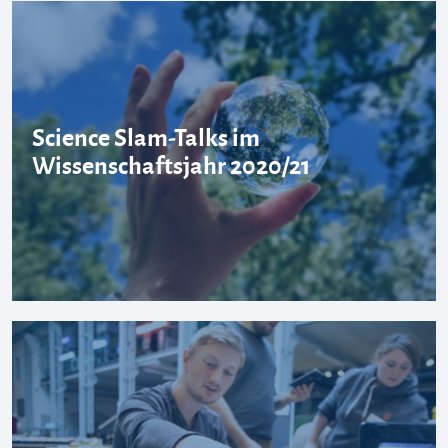
Science Slam-Talks im
Wissenschaftsjahr 2020/21