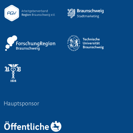
Hauptsponsor