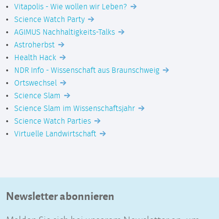
Vitapolis - Wie wollen wir Leben?
Science Watch Party
AGIMUS Nachhaltigkeits-Talks
Astroherbst
Health Hack
NDR Info - Wissenschaft aus Braunschweig
Ortswechsel
Science Slam
Science Slam im Wissenschaftsjahr
Science Watch Parties
Virtuelle Landwirtschaft
Newsletter abonnieren
Melden Sie sich bei unserem Newsletter an, um