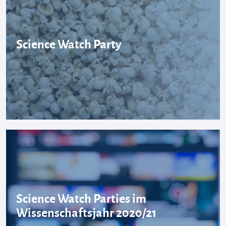
Science Watch Party
Science Watch Parties im
Wissenschaftsjahr 2020/21