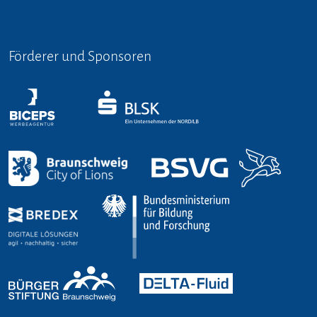
Förderer und Sponsoren