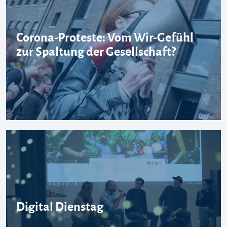
Corona-Proteste: Vom Wir-Gefühl
zur Spaltung der Gesellschaft?
Digital Dienstag