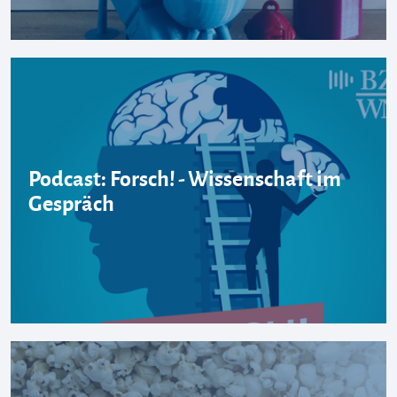
Podcast: Forsch! - Wissenschaft im
Gespräch