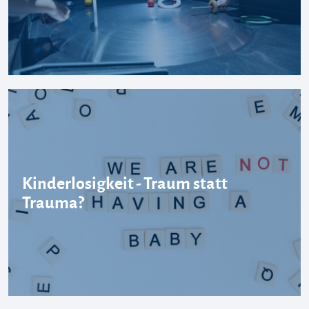
Kinderlosigkeit - Traum statt
Trauma?