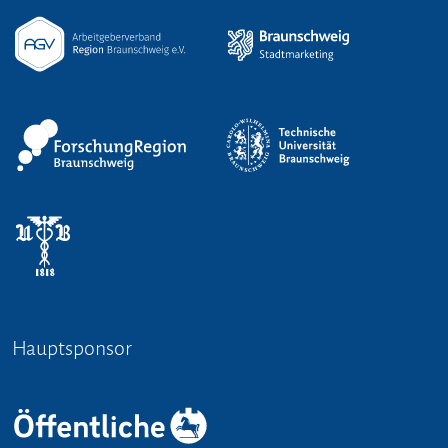
Hauptsponsor