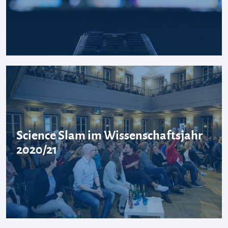
Science Slam im Wissenschaftsjahr
2020/21