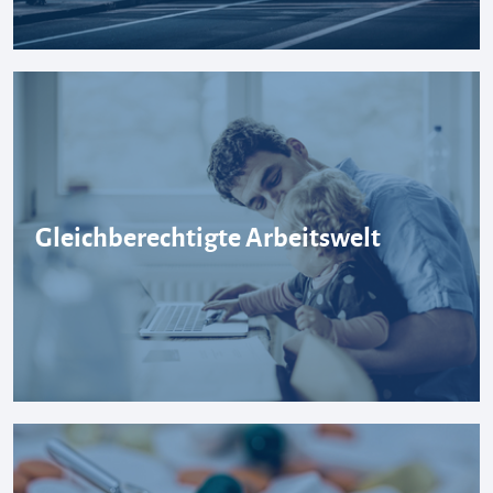
Gleichberechtigte Arbeitswelt