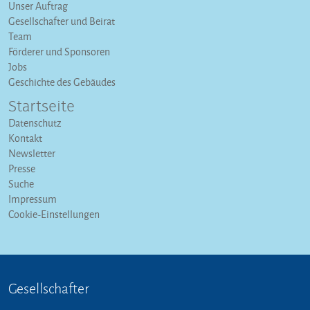
Unser Auftrag
Gesellschafter und Beirat
Team
Förderer und Sponsoren
Jobs
Geschichte des Gebäudes
Startseite
Datenschutz
Kontakt
Newsletter
Presse
Suche
Impressum
Cookie-Einstellungen
Gesellschafter