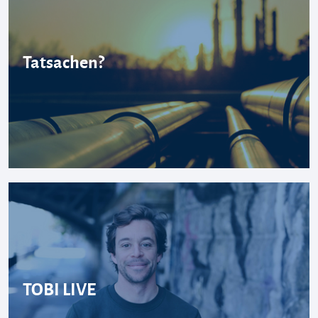
Tatsachen?
TOBI LIVE