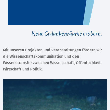
Neue Gedankenräume erobern.
Mit unseren Projekten und Veranstaltungen fördern wir
die Wissenschaftskommunikation und den
Wissenstransfer zwischen Wissenschaft, Öffentlichkeit,
Wirtschaft und Politik.