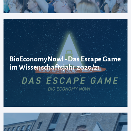
BioEconomyNow! - Das Escape Game
im Wissenschaftsjahr 2020/21