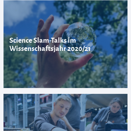
Science Slam-Talks im
Wissenschaftsjahr 2020/21