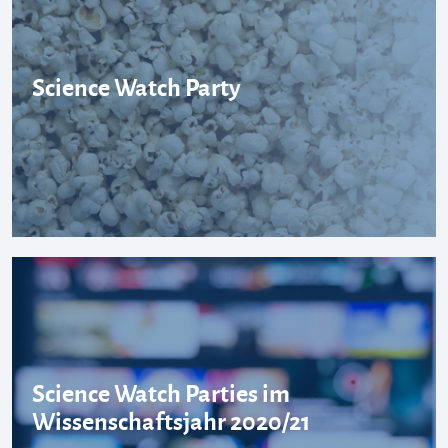
Science Watch Party
Science Watch Parties im
Wissenschaftsjahr 2020/21