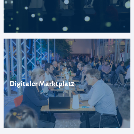
Digitaler Marktplatz