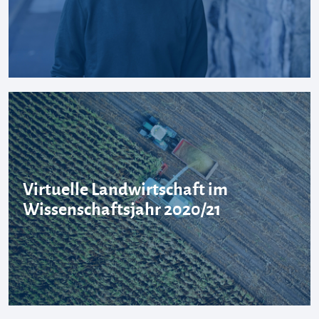
Virtuelle Landwirtschaft im
Wissenschaftsjahr 2020/21