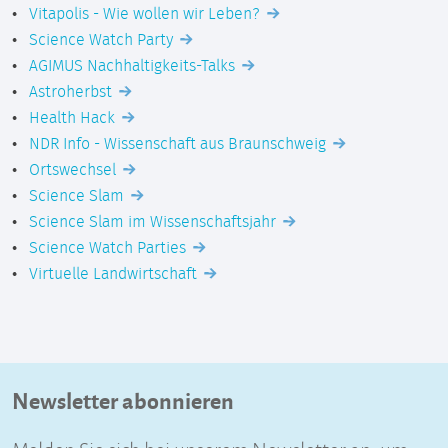
Vitapolis - Wie wollen wir Leben?
Science Watch Party
AGIMUS Nachhaltigkeits-Talks
Astroherbst
Health Hack
NDR Info - Wissenschaft aus Braunschweig
Ortswechsel
Science Slam
Science Slam im Wissenschaftsjahr
Science Watch Parties
Virtuelle Landwirtschaft
Newsletter abonnieren
Melden Sie sich bei unserem Newsletter an, um