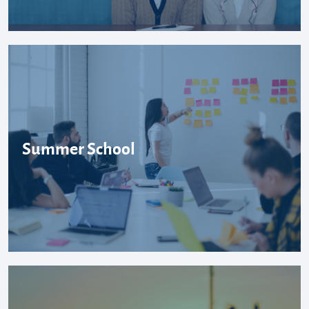
Summer School