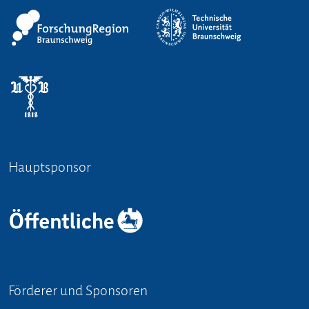
Hauptsponsor
Förderer und Sponsoren