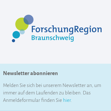
Newsletter abonnieren
Melden Sie sich bei unserem Newsletter an, um
immer auf dem Laufenden zu bleiben. Das
Anmeldeformular finden Sie
hier
.