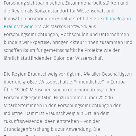
Forschung sichtbar machen, Zusammenarbeit stärken und
die Region als Spitzenstandort für Wissenschaft und
Innovation positionieren – dafür steht der
ForschungRegion
Braunschweig e.V.
Als starkes Netzwerk aus
Forschungseinrichtungen, Hochschulen und Unternehmen
bündeln wir Expertise, bringen Akteur*innen zusammen und
schaffen Raum für gemeinschaftliche Projekte wie den
jährlich stattfindenden Salon der Wissenschaft.
Die Region Braunschweig verfügt mit 4% aller Beschäftigten
über die größte „Wissenschaftler*innendichte“ in Europa.
Über 19.000 Menschen sind in den Einrichtungen der
ForschungRegion tätig. Hinzu kommen über 20.000
Mitarbeiter*innen in den Forschungseinrichtungen der
Industrie. Damit ist Braunschweig ein Ort, an dem
zukunftsweisende Ideen entstehen – von der
Grundlagenforschung bis zur Anwendung. Die