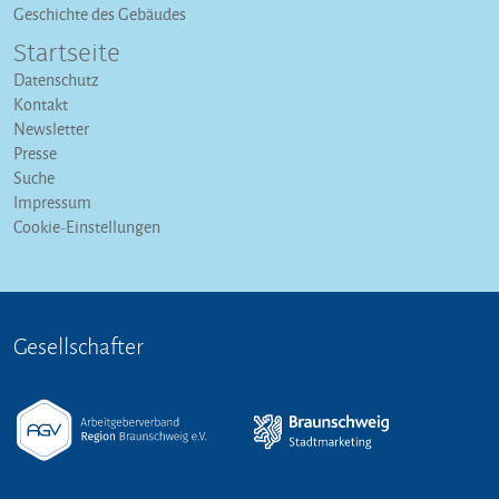
Geschichte des Gebäudes
Startseite
Datenschutz
Kontakt
Newsletter
Presse
Suche
Impressum
Cookie-Einstellungen
Gesellschafter