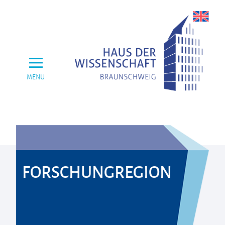
MENU
FORSCHUNGREGION