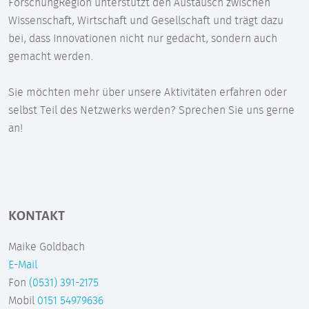
ForschungRegion unterstützt den Austausch zwischen
Wissenschaft, Wirtschaft und Gesellschaft und trägt dazu
bei, dass Innovationen nicht nur gedacht, sondern auch
gemacht werden.
Sie möchten mehr über unsere Aktivitäten erfahren oder
selbst Teil des Netzwerks werden? Sprechen Sie uns gerne
an!
KONTAKT
Maike Goldbach
E-Mail
Fon
(0531) 391-2175
Mobil
0151 54979636