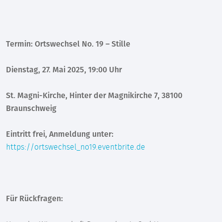
Termin: Ortswechsel No. 19 – Stille
Dienstag, 27. Mai 2025, 19:00 Uhr
St. Magni-Kirche, Hinter der Magnikirche 7, 38100
Braunschweig
Eintritt frei, Anmeldung unter:
https://ortswechsel_no19.eventbrite.de
Für Rückfragen: