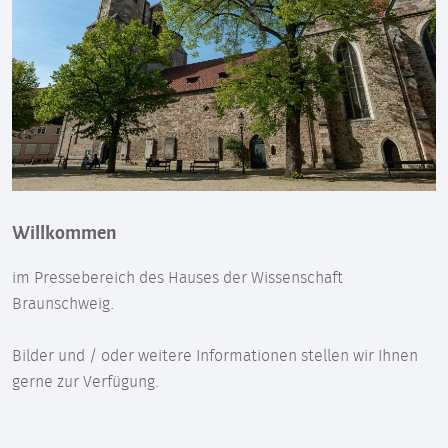
Willkommen
im Pressebereich des Hauses der Wissenschaft
Braunschweig.
Bilder und / oder weitere Informationen stellen wir Ihnen
gerne zur Verfügung.