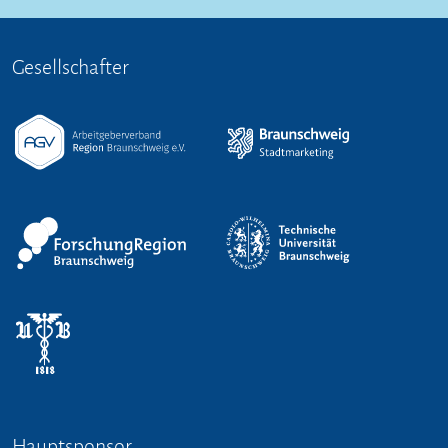
Gesellschafter
Hauptsponsor