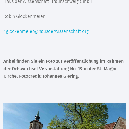
Haus der Wissenschaft Braunschweig GmbH
Robin Glockenmeier
r.glockenmeier@hausderwissenschaft.org
Anbei finden Sie ein Foto zur Veröffentlichung im Rahmen
der Ortswechsel Veranstaltung No. 19 in der St. Magni-
Kirche. Fotocredit: Johannes Giering.