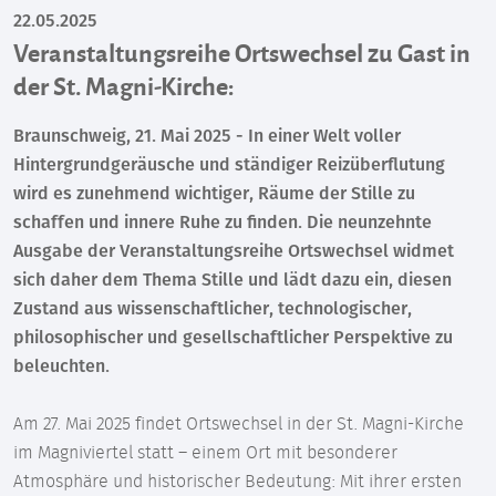
22.05.2025
Veranstaltungsreihe Ortswechsel zu Gast in
der St. Magni-Kirche:
Braunschweig, 21. Mai 2025 - In einer Welt voller
Hintergrundgeräusche und ständiger Reizüberflutung
wird es zunehmend wichtiger, Räume der Stille zu
schaffen und innere Ruhe zu finden. Die neunzehnte
Ausgabe der Veranstaltungsreihe Ortswechsel widmet
sich daher dem Thema Stille und lädt dazu ein, diesen
Zustand aus wissenschaftlicher, technologischer,
philosophischer und gesellschaftlicher Perspektive zu
beleuchten.
Am 27. Mai 2025 findet Ortswechsel in der St. Magni-Kirche
im Magniviertel statt – einem Ort mit besonderer
Atmosphäre und historischer Bedeutung: Mit ihrer ersten