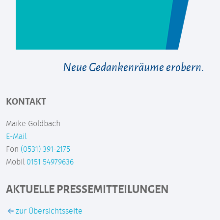
Neue Gedankenräume erobern.
KONTAKT
Maike Goldbach
E-Mail
Fon
(0531) 391-2175
Mobil
0151 54979636
AKTUELLE PRESSEMITTEILUNGEN
zur Übersichtsseite