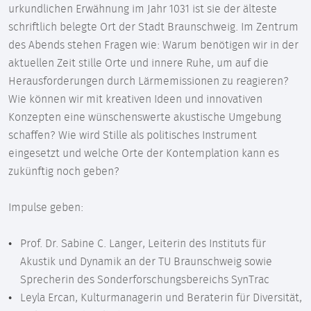
urkundlichen Erwähnung im Jahr 1031 ist sie der älteste
schriftlich belegte Ort der Stadt Braunschweig. Im Zentrum
des Abends stehen Fragen wie: Warum benötigen wir in der
aktuellen Zeit stille Orte und innere Ruhe, um auf die
Herausforderungen durch Lärmemissionen zu reagieren?
Wie können wir mit kreativen Ideen und innovativen
Konzepten eine wünschenswerte akustische Umgebung
schaffen? Wie wird Stille als politisches Instrument
eingesetzt und welche Orte der Kontemplation kann es
zukünftig noch geben?
Impulse geben:
Prof. Dr. Sabine C. Langer, Leiterin des Instituts für
Akustik und Dynamik an der TU Braunschweig sowie
Sprecherin des Sonderforschungsbereichs SynTrac
Leyla Ercan, Kulturmanagerin und Beraterin für Diversität,