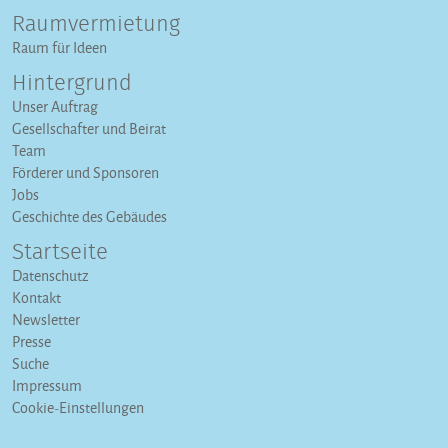
Raumvermietung
Raum für Ideen
Hintergrund
Unser Auftrag
Gesellschafter und Beirat
Team
Förderer und Sponsoren
Jobs
Geschichte des Gebäudes
Startseite
Datenschutz
Kontakt
Newsletter
Presse
Suche
Impressum
Cookie-Einstellungen