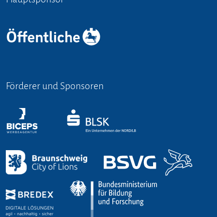
Förderer und Sponsoren