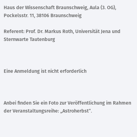
Haus der Wissenschaft Braunschweig, Aula (3. OG),
Pockelsstr. 11, 38106 Braunschweig
Referent: Prof. Dr. Markus Roth, Universität Jena und
Sternwarte Tautenburg
Eine Anmeldung ist nicht erforderlich
Anbei finden Sie ein Foto zur Veröffentlichung im Rahmen
der Veranstaltungsreihe: „Astroherbst“.