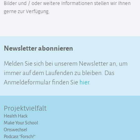
Bilder und / oder weitere Informationen stellen wir Ihnen
gerne zur Verfügung.
Newsletter abonnieren
Melden Sie sich bei unserem Newsletter an, um
immer auf dem Laufenden zu bleiben. Das
Anmeldeformular finden Sie
hier
.
Projektvielfalt
Health Hack
Make Your School
Ortswechsel
Podcast "Forsch!"