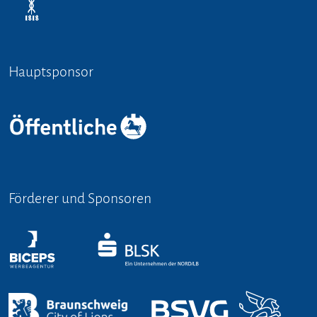
Hauptsponsor
Förderer und Sponsoren