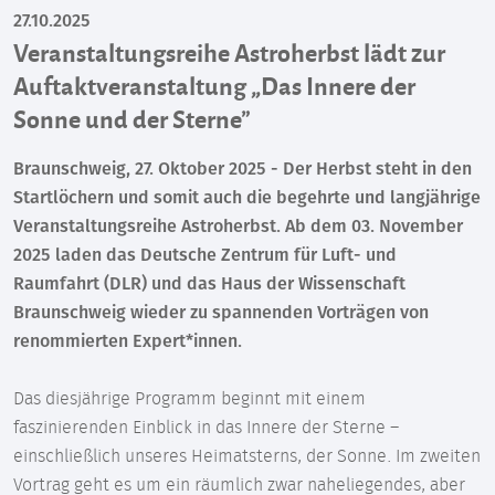
27.10.2025
Veranstaltungsreihe Astroherbst lädt zur
Auftaktveranstaltung „Das Innere der
Sonne und der Sterne”
Braunschweig, 27. Oktober 2025 - Der Herbst steht in den
Startlöchern und somit auch die begehrte und langjährige
Veranstaltungsreihe Astroherbst. Ab dem 03. November
2025 laden das Deutsche Zentrum für Luft- und
Raumfahrt (DLR) und das Haus der Wissenschaft
Braunschweig wieder zu spannenden Vorträgen von
renommierten Expert*innen.
Das diesjährige Programm beginnt mit einem
faszinierenden Einblick in das Innere der Sterne –
einschließlich unseres Heimatsterns, der Sonne. Im zweiten
Vortrag geht es um ein räumlich zwar naheliegendes, aber