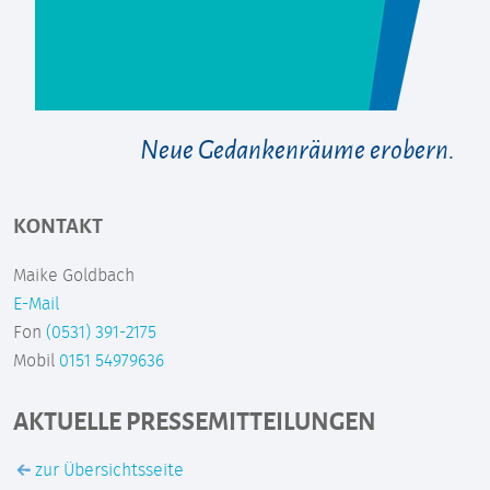
Neue Gedankenräume erobern.
KONTAKT
Maike Goldbach
E-Mail
Fon
(0531) 391-2175
Mobil
0151 54979636
AKTUELLE PRESSEMITTEILUNGEN
zur Übersichtsseite