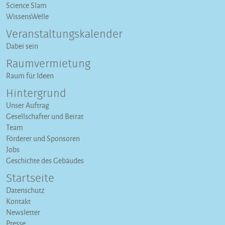
Science Slam
WissensWelle
Veranstaltungs­kalender
Dabei sein
Raumvermietung
Raum für Ideen
Hintergrund
Unser Auftrag
Gesellschafter und Beirat
Team
Förderer und Sponsoren
Jobs
Geschichte des Gebäudes
Startseite
Datenschutz
Kontakt
Newsletter
Presse