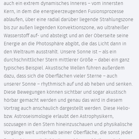
auch ein extrem dynamisches Inneres – vom innersten
Kern, in dem die energieerzeugenden Fusionsprozesse
ablaufen, über eine radial darüber liegende Strahlungszone
bis zur außen liegenden Konvektionszone, wo ultraheißer
Wasserstoff auf- und absteigt und an der Oberseite seine
Energie an die Photosphäre abgibt, die das Licht dann in
den Weltraum ausstrahlt. Unsere Sonne ist – als ein
durchschnittlicher Stern mittlerer Größe – dabei ein ganz
typisches Beispiel. Akustische Wellen führen außerdem
dazu, dass sich die Oberflächen vieler Sterne – auch
unserer Sonne – rhythmisch auf und ab heben und senken.
Diese Bewegungen können sichtbar und sogar akustisch
hörbar gemacht werden und genau das wird in diesem
Vortrag auch anschaulich dargestellt werden. Diese Helio-
bzw. Astroseismologie erlaubt den Astrophysikern,
sozusagen in den Stern hineinzuschauen und physikalische
Vorgänge weit unterhalb seiner Oberfläche, die sonst jeder