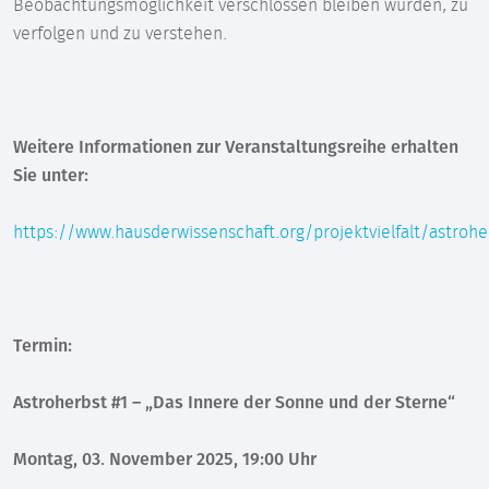
Beobachtungsmöglichkeit verschlossen bleiben würden, zu
verfolgen und zu verstehen.
Weitere Informationen zur Veranstaltungsreihe erhalten
Sie unter:
https://www.hausderwissenschaft.org/projektvielfalt/astrohe
Termin:
Astroherbst #1 – „Das Innere der Sonne und der Sterne“
Montag, 03. November 2025, 19:00 Uhr