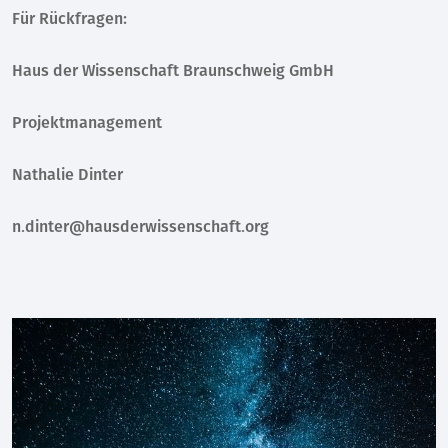
Für Rückfragen:
Haus der Wissenschaft Braunschweig GmbH
Projektmanagement
Nathalie Dinter
n.dinter@hausderwissenschaft.org