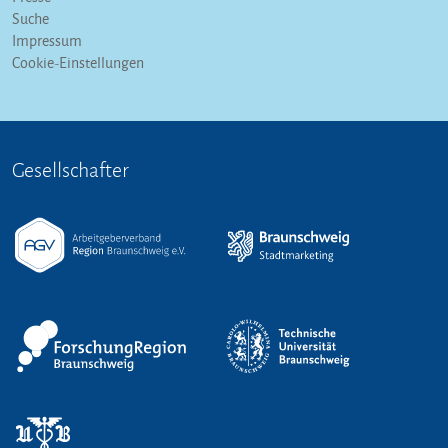
Suche
Impressum
Cookie-Einstellungen
Gesellschafter