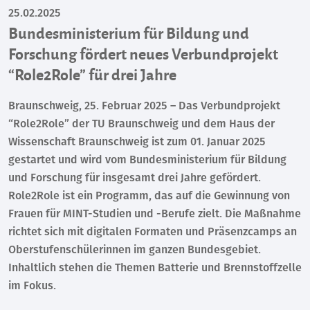
25.02.2025
Bundesministerium für Bildung und
Forschung fördert neues Verbundprojekt
“Role2Role” für drei Jahre
Braunschweig, 25. Februar 2025 – Das Verbundprojekt
“Role2Role” der TU Braunschweig und dem Haus der
Wissenschaft Braunschweig ist zum 01. Januar 2025
gestartet und wird vom Bundesministerium für Bildung
und Forschung für insgesamt drei Jahre gefördert.
Role2Role ist ein Programm, das auf die Gewinnung von
Frauen für MINT-Studien und -Berufe zielt. Die Maßnahme
richtet sich mit digitalen Formaten und Präsenzcamps an
Oberstufenschülerinnen im ganzen Bundesgebiet.
Inhaltlich stehen die Themen Batterie und Brennstoffzelle
im Fokus.