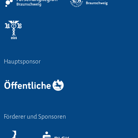
Hauptsponsor
Förderer und Sponsoren