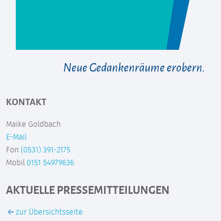
Neue Gedankenräume erobern.
KONTAKT
Maike Goldbach
E-Mail
Fon
(0531) 391-2175
Mobil
0151 54979636
AKTUELLE PRESSEMITTEILUNGEN
zur Übersichtsseite