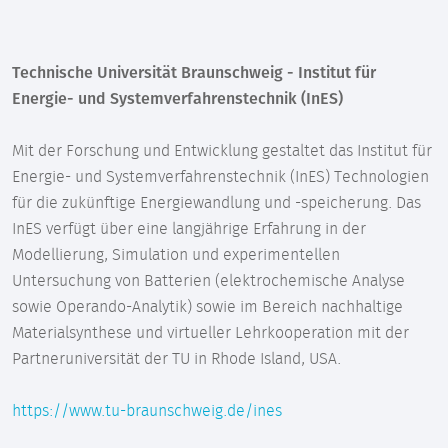
Technische Universität Braunschweig - Institut für
Energie- und Systemverfahrenstechnik (InES)
Mit der Forschung und Entwicklung gestaltet das Institut für
Energie- und Systemverfahrenstechnik (InES) Technologien
für die zukünftige Energiewandlung und -speicherung. Das
InES verfügt über eine langjährige Erfahrung in der
Modellierung, Simulation und experimentellen
Untersuchung von Batterien (elektrochemische Analyse
sowie Operando-Analytik) sowie im Bereich nachhaltige
Materialsynthese und virtueller Lehrkooperation mit der
Partneruniversität der TU in Rhode Island, USA.
https://www.tu-braunschweig.de/ines