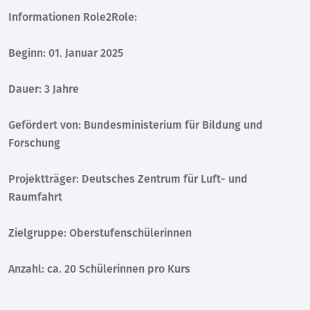
Informationen Role2Role:
Beginn: 01. Januar 2025
Dauer: 3 Jahre
Gefördert von: Bundesministerium für Bildung und
Forschung
Projektträger: Deutsches Zentrum für Luft- und
Raumfahrt
Zielgruppe: Oberstufenschülerinnen
Anzahl: ca. 20 Schülerinnen pro Kurs