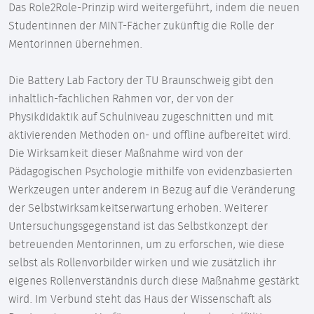
Das Role2Role-Prinzip wird weitergeführt, indem die neuen
Studentinnen der MINT-Fächer zukünftig die Rolle der
Mentorinnen übernehmen.
Die Battery Lab Factory der TU Braunschweig gibt den
inhaltlich-fachlichen Rahmen vor, der von der
Physikdidaktik auf Schulniveau zugeschnitten und mit
aktivierenden Methoden on- und offline aufbereitet wird.
Die Wirksamkeit dieser Maßnahme wird von der
Pädagogischen Psychologie mithilfe von evidenzbasierten
Werkzeugen unter anderem in Bezug auf die Veränderung
der Selbstwirksamkeitserwartung erhoben. Weiterer
Untersuchungsgegenstand ist das Selbstkonzept der
betreuenden Mentorinnen, um zu erforschen, wie diese
selbst als Rollenvorbilder wirken und wie zusätzlich ihr
eigenes Rollenverständnis durch diese Maßnahme gestärkt
wird. Im Verbund steht das Haus der Wissenschaft als