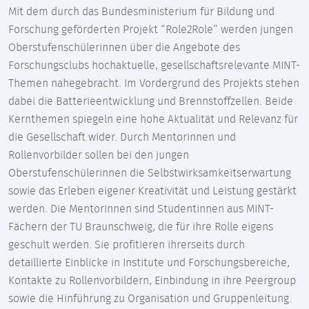
Mit dem durch das Bundesministerium für Bildung und
Forschung geförderten Projekt “Role2Role” werden jungen
Oberstufenschülerinnen über die Angebote des
Forschungsclubs hochaktuelle, gesellschaftsrelevante MINT-
Themen nahegebracht. Im Vordergrund des Projekts stehen
dabei die Batterieentwicklung und Brennstoffzellen. Beide
Kernthemen spiegeln eine hohe Aktualität und Relevanz für
die Gesellschaft wider. Durch Mentorinnen und
Rollenvorbilder sollen bei den jungen
Oberstufenschülerinnen die Selbstwirksamkeitserwartung
sowie das Erleben eigener Kreativität und Leistung gestärkt
werden. Die Mentorinnen sind Studentinnen aus MINT-
Fächern der TU Braunschweig, die für ihre Rolle eigens
geschult werden. Sie profitieren ihrerseits durch
detaillierte Einblicke in Institute und Forschungsbereiche,
Kontakte zu Rollenvorbildern, Einbindung in ihre Peergroup
sowie die Hinführung zu Organisation und Gruppenleitung.