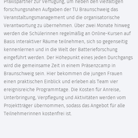
Praxispartner zur Verfügung, um neben den vielfältigen
forschungsnahen Aufgaben der TU Braunschweig das
Veranstaltungsmanagement und die organisatorische
Verantwortung zu übernehmen. Über zwei Monate hinweg
werden die Schülerinnen regelmäßig an Online-Kursen auf
Basis interaktiver Räume teilnehmen, sich so gegenseitig
kennenlernen und in die Welt der Batterieforschung
eingeführt werden. Der Höhepunkt eines jeden Durchgangs
wird die gemeinsame Zeit in einem Präsenzcamp in
Braunschweig sein. Hier bekommen die jungen Frauen
einen praktischen Einblick und erleben als Team vier
ereignisreiche Programmtage. Die Kosten für Anreise,
Unterbringung, Verpflegung und Aktivitäten werden vom
Projektträger übernommen, sodass das Angebot für alle
Teilnehmerinnen kostenfrei ist.