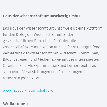
Haus der Wissenschaft Braunschweig GmbH
Das Haus der Wissenschaft Braunschweig ist eine Plattform
für den Dialog der Wissenschaft mit anderen
gesellschaftlichen Bereichen. Es fördert die
Wissenschaftskommunikation und die fächerübergreifende
Vernetzung der Wissenschaft mit Wirtschaft, Kommunen,
Bildungsträgern und Medien sowie mit der interessierten
Öffentlichkeit. Als Experimentier- und Lernort bietet es
spannende Veranstaltungen und Ausstellungen für
Menschen jeden Alters.
www.hausderwissenschaft.org
Willkommen