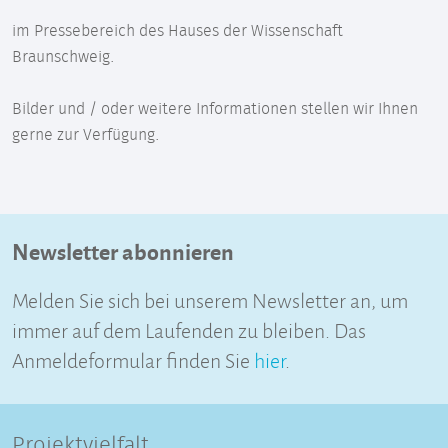
im Pressebereich des Hauses der Wissenschaft
Braunschweig.
Bilder und / oder weitere Informationen stellen wir Ihnen
gerne zur Verfügung.
Newsletter abonnieren
Melden Sie sich bei unserem Newsletter an, um
immer auf dem Laufenden zu bleiben. Das
Anmeldeformular finden Sie
hier
.
Projektvielfalt