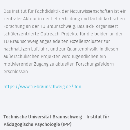
Das Institut für Fachdidaktik der Naturwissenschaften ist ein
zentraler Akteur in der Lehrerbildung und fachdidaktischen
Forschung an der TU Braunschweig. Das IFdN organisiert
schülerzentrierte Outreach-Projekte für die beiden an der
TU Braunschweig angesiedelten Exzellenzcluster zur
nachhaltigen Luftfahrt und zur Quantenphysik. In diesen
außerschulischen Projekten wird Jugendlichen ein
motivierender Zugang zu aktuellen Forschungsfeldern
erschlossen.
https://www.tu-braunschweig.de/ifdn
Technische Universität Braunschweig - Institut für
Pädagogische Psychologie (IPP)