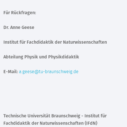
Für Rückfragen:
Dr. Anne Geese
Institut für Fachdidaktik der Naturwissenschaften
Abteilung Physik und Physikdidaktik
E-Mail:
a.geese@tu-braunschweig.de
Technische Universität Braunschweig - Institut für
Fachdidaktik der Naturwissenschaften (IFdN)