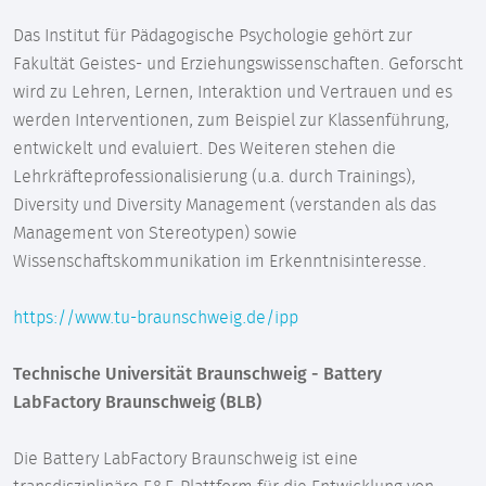
Das Institut für Pädagogische Psychologie gehört zur
Fakultät Geistes- und Erziehungswissenschaften. Geforscht
wird zu Lehren, Lernen, Interaktion und Vertrauen und es
werden Interventionen, zum Beispiel zur Klassenführung,
entwickelt und evaluiert. Des Weiteren stehen die
Lehrkräfteprofessionalisierung (u.a. durch Trainings),
Diversity und Diversity Management (verstanden als das
Management von Stereotypen) sowie
Wissenschaftskommunikation im Erkenntnisinteresse.
https://www.tu-braunschweig.de/ipp
Technische Universität Braunschweig - Battery
LabFactory Braunschweig (BLB)
Die Battery LabFactory Braunschweig ist eine