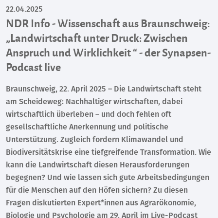
22.04.2025
NDR Info - Wissenschaft aus Braunschweig:
„Landwirtschaft unter Druck: Zwischen
Anspruch und Wirklichkeit “ - der Synapsen-
Podcast live
Braunschweig, 22. April 2025 – Die Landwirtschaft steht
am Scheideweg: Nachhaltiger wirtschaften, dabei
wirtschaftlich überleben – und doch fehlen oft
gesellschaftliche Anerkennung und politische
Unterstützung. Zugleich fordern Klimawandel und
Biodiversitätskrise eine tiefgreifende Transformation. Wie
kann die Landwirtschaft diesen Herausforderungen
begegnen? Und wie lassen sich gute Arbeitsbedingungen
für die Menschen auf den Höfen sichern? Zu diesen
Fragen diskutierten Expert*innen aus Agrarökonomie,
Biologie und Psychologie am 29. April im Live-Podcast