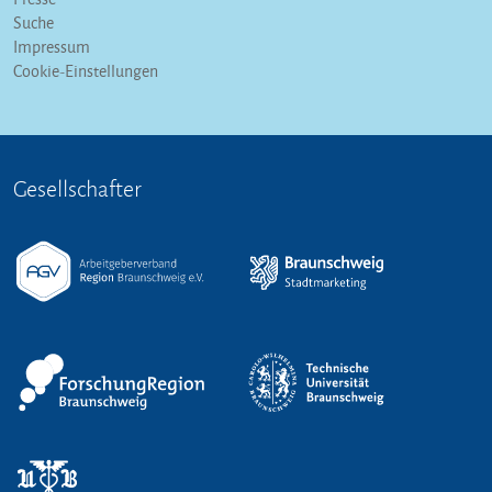
Suche
Impressum
Cookie-Einstellungen
Gesellschafter