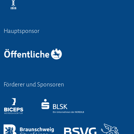
Hauptsponsor
Förderer und Sponsoren