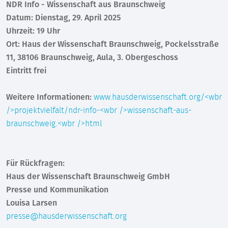
NDR Info - Wissenschaft aus Braunschweig
Datum: Dienstag, 29. April 2025
Uhrzeit: 19 Uhr
Ort: Haus der Wissenschaft Braunschweig, Pockelsstraße
11, 38106 Braunschweig, Aula, 3. Obergeschoss
Eintritt frei
Weitere Informationen:
www.hausderwissenschaft.org/<wbr
/>projektvielfalt/ndr-info-<wbr />wissenschaft-aus-
braunschweig.<wbr />html
Für Rückfragen:
Haus der Wissenschaft Braunschweig GmbH
Presse und Kommunikation
Louisa Larsen
presse@hausderwissenschaft.org