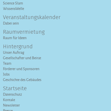
Science Slam
WissensWelle
Veranstaltungs­kalender
Dabei sein
Raumvermietung
Raum für Ideen
Hintergrund
Unser Auftrag
Gesellschafter und Beirat
Team
Förderer und Sponsoren
Jobs
Geschichte des Gebäudes
Startseite
Datenschutz
Kontakt
Newsletter
Presse