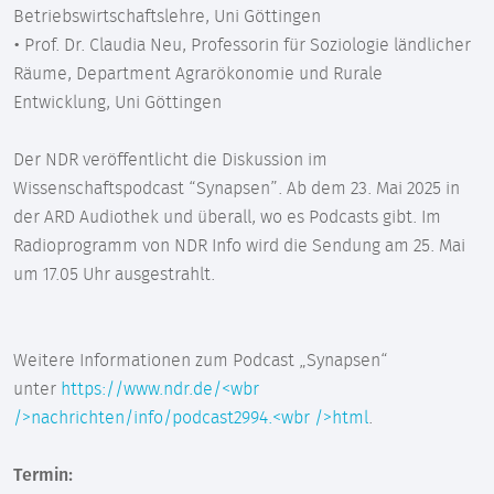
Betriebswirtschaftslehre, Uni Göttingen
• Prof. Dr. Claudia Neu, Professorin für Soziologie ländlicher
Räume, Department Agrarökonomie und Rurale
Entwicklung, Uni Göttingen
Der NDR veröffentlicht die Diskussion im
Wissenschaftspodcast “Synapsen”. Ab dem 23. Mai 2025 in
der ARD Audiothek und überall, wo es Podcasts gibt. Im
Radioprogramm von NDR Info wird die Sendung am 25. Mai
um 17.05 Uhr ausgestrahlt.
Weitere Informationen zum Podcast „Synapsen“
unter
https://www.ndr.de/<wbr
/>nachrichten/info/podcast2994.<wbr />html
.
Termin: