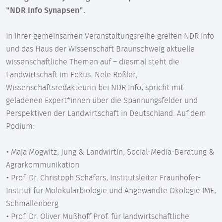
"NDR Info Synapsen".
In ihrer gemeinsamen Veranstaltungsreihe greifen NDR Info
und das Haus der Wissenschaft Braunschweig aktuelle
wissenschaftliche Themen auf – diesmal steht die
Landwirtschaft im Fokus. Nele Rößler,
Wissenschaftsredakteurin bei NDR Info, spricht mit
geladenen Expert*innen über die Spannungsfelder und
Perspektiven der Landwirtschaft in Deutschland. Auf dem
Podium:
• Maja Mogwitz, Jung & Landwirtin, Social-Media-Beratung &
Agrarkommunikation
• Prof. Dr. Christoph Schäfers, Institutsleiter Fraunhofer-
Institut für Molekularbiologie und Angewandte Ökologie IME,
Schmallenberg
• Prof. Dr. Oliver Mußhoff Prof. für landwirtschaftliche