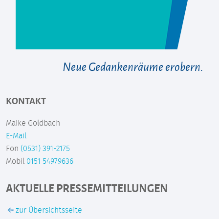
Neue Gedankenräume erobern.
KONTAKT
Maike Goldbach
E-Mail
Fon
(0531) 391-2175
Mobil
0151 54979636
AKTUELLE PRESSEMITTEILUNGEN
zur Übersichtsseite