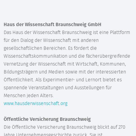
Haus der Wissenschaft Braunschweig GmbH
Das Haus der Wissenschaft Braunschweig ist eine Plattform
für den Dialog der Wissenschaft mit anderen
gesellschaftlichen Bereichen. Es fördert die
Wissenschaftskommunikation und die fächerübergreifende
Vernetzung der Wissenschaft mit Wirtschaft, Kommunen,
Bildungsträgern und Medien sowie mit der interessierten
Öffentlichkeit. Als Experimentier- und Lernort bietet es
spannende Veranstaltungen und Ausstellungen für
Menschen jeden Alters.
www.hausderwissenschaft.org
Öffentliche Versicherung Braunschweig
Die Öffentliche Versicherung Braunschweig blickt auf 270
Jahre Unternehmensgeschichte zurück. Sie ist