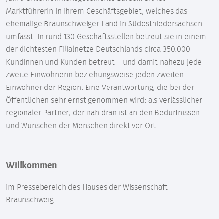
Marktführerin in ihrem Geschäftsgebiet, welches das
ehemalige Braunschweiger Land in Südostniedersachsen
umfasst. In rund 130 Geschäftsstellen betreut sie in einem
der dichtesten Filialnetze Deutschlands circa 350.000
Kundinnen und Kunden betreut – und damit nahezu jede
zweite Einwohnerin beziehungsweise jeden zweiten
Einwohner der Region. Eine Verantwortung, die bei der
Öffentlichen sehr ernst genommen wird: als verlässlicher
regionaler Partner, der nah dran ist an den Bedürfnissen
und Wünschen der Menschen direkt vor Ort.
Willkommen
im Pressebereich des Hauses der Wissenschaft
Braunschweig.