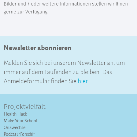
Bilder und / oder weitere Informationen stellen wir Ihnen
gerne zur Verfügung.
Newsletter abonnieren
Melden Sie sich bei unserem Newsletter an, um
immer auf dem Laufenden zu bleiben. Das
Anmeldeformular finden Sie
hier
.
Projektvielfalt
Health Hack
Make Your School
Ortswechsel
Podcast "Forsch!"