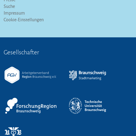
Suche
Impressum
Cookie-Einstellungen
Gesellschafter