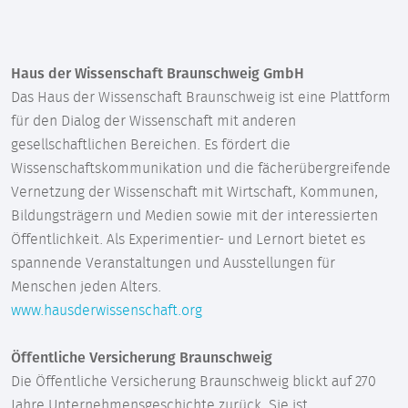
Haus der Wissenschaft Braunschweig GmbH
Das Haus der Wissenschaft Braunschweig ist eine Plattform
für den Dialog der Wissenschaft mit anderen
gesellschaftlichen Bereichen. Es fördert die
Wissenschaftskommunikation und die fächerübergreifende
Vernetzung der Wissenschaft mit Wirtschaft, Kommunen,
Bildungsträgern und Medien sowie mit der interessierten
Öffentlichkeit. Als Experimentier- und Lernort bietet es
spannende Veranstaltungen und Ausstellungen für
Menschen jeden Alters.
www.hausderwissenschaft.org
Öffentliche Versicherung Braunschweig
Die Öffentliche Versicherung Braunschweig blickt auf 270
Jahre Unternehmensgeschichte zurück. Sie ist