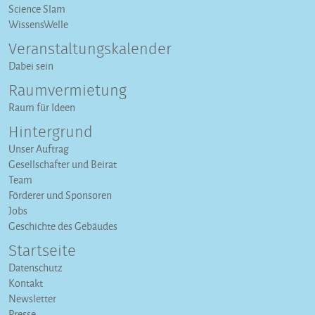
Science Slam
WissensWelle
Veranstaltungs­kalender
Dabei sein
Raumvermietung
Raum für Ideen
Hintergrund
Unser Auftrag
Gesellschafter und Beirat
Team
Förderer und Sponsoren
Jobs
Geschichte des Gebäudes
Startseite
Datenschutz
Kontakt
Newsletter
Presse