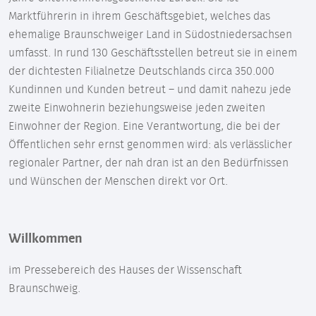
Marktführerin in ihrem Geschäftsgebiet, welches das
ehemalige Braunschweiger Land in Südostniedersachsen
umfasst. In rund 130 Geschäftsstellen betreut sie in einem
der dichtesten Filialnetze Deutschlands circa 350.000
Kundinnen und Kunden betreut – und damit nahezu jede
zweite Einwohnerin beziehungsweise jeden zweiten
Einwohner der Region. Eine Verantwortung, die bei der
Öffentlichen sehr ernst genommen wird: als verlässlicher
regionaler Partner, der nah dran ist an den Bedürfnissen
und Wünschen der Menschen direkt vor Ort.
Willkommen
im Pressebereich des Hauses der Wissenschaft
Braunschweig.