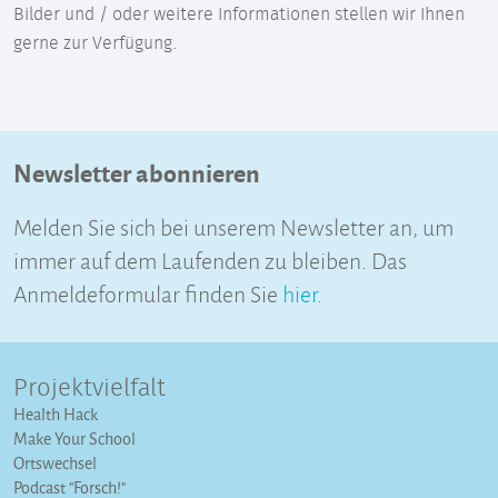
Bilder und / oder weitere Informationen stellen wir Ihnen
gerne zur Verfügung.
Newsletter abonnieren
Melden Sie sich bei unserem Newsletter an, um
immer auf dem Laufenden zu bleiben. Das
Anmeldeformular finden Sie
hier
.
Projektvielfalt
Health Hack
Make Your School
Ortswechsel
Podcast "Forsch!"