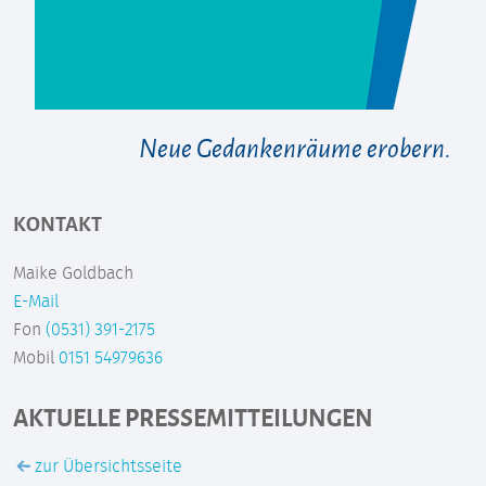
Neue Gedankenräume erobern.
KONTAKT
Maike Goldbach
E-Mail
Fon
(0531) 391-2175
Mobil
0151 54979636
AKTUELLE PRESSEMITTEILUNGEN
zur Übersichtsseite