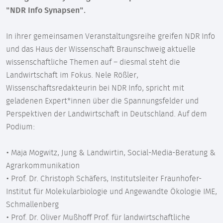
"NDR Info Synapsen".
In ihrer gemeinsamen Veranstaltungsreihe greifen NDR Info
und das Haus der Wissenschaft Braunschweig aktuelle
wissenschaftliche Themen auf – diesmal steht die
Landwirtschaft im Fokus. Nele Rößler,
Wissenschaftsredakteurin bei NDR Info, spricht mit
geladenen Expert*innen über die Spannungsfelder und
Perspektiven der Landwirtschaft in Deutschland. Auf dem
Podium:
• Maja Mogwitz, Jung & Landwirtin, Social-Media-Beratung &
Agrarkommunikation
• Prof. Dr. Christoph Schäfers, Institutsleiter Fraunhofer-
Institut für Molekularbiologie und Angewandte Ökologie IME,
Schmallenberg
• Prof. Dr. Oliver Mußhoff Prof. für landwirtschaftliche