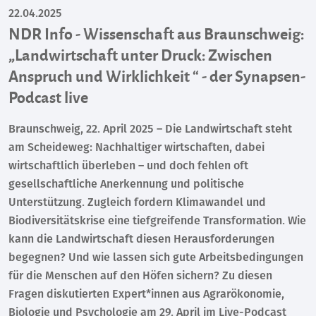
22.04.2025
NDR Info - Wissenschaft aus Braunschweig:
„Landwirtschaft unter Druck: Zwischen
Anspruch und Wirklichkeit “ - der Synapsen-
Podcast live
Braunschweig, 22. April 2025 – Die Landwirtschaft steht
am Scheideweg: Nachhaltiger wirtschaften, dabei
wirtschaftlich überleben – und doch fehlen oft
gesellschaftliche Anerkennung und politische
Unterstützung. Zugleich fordern Klimawandel und
Biodiversitätskrise eine tiefgreifende Transformation. Wie
kann die Landwirtschaft diesen Herausforderungen
begegnen? Und wie lassen sich gute Arbeitsbedingungen
für die Menschen auf den Höfen sichern? Zu diesen
Fragen diskutierten Expert*innen aus Agrarökonomie,
Biologie und Psychologie am 29. April im Live-Podcast