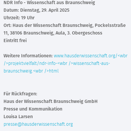
NDR Info - Wissenschaft aus Braunschweig
Datum: Dienstag, 29. April 2025
Uhrzeit: 19 Uhr
Ort: Haus der Wissenschaft Braunschweig, Pockelsstraße
11, 38106 Braunschweig, Aula, 3. Obergeschoss
Eintritt frei
Weitere Informationen:
www.hausderwissenschaft.org/<wbr
/>projektvielfalt/ndr-info-<wbr />wissenschaft-aus-
braunschweig.<wbr />html
Für Rückfragen:
Haus der Wissenschaft Braunschweig GmbH
Presse und Kommunikation
Louisa Larsen
presse@hausderwissenschaft.org