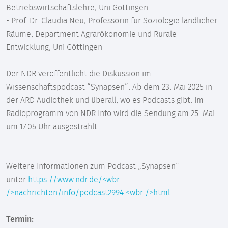
Betriebswirtschaftslehre, Uni Göttingen
• Prof. Dr. Claudia Neu, Professorin für Soziologie ländlicher
Räume, Department Agrarökonomie und Rurale
Entwicklung, Uni Göttingen
Der NDR veröffentlicht die Diskussion im
Wissenschaftspodcast “Synapsen”. Ab dem 23. Mai 2025 in
der ARD Audiothek und überall, wo es Podcasts gibt. Im
Radioprogramm von NDR Info wird die Sendung am 25. Mai
um 17.05 Uhr ausgestrahlt.
Weitere Informationen zum Podcast „Synapsen“
unter
https://www.ndr.de/<wbr
/>nachrichten/info/podcast2994.<wbr />html
.
Termin: