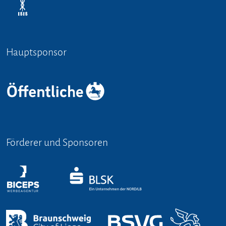
Hauptsponsor
Förderer und Sponsoren