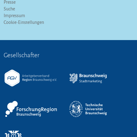
Presse
Suche
Impressum
Cookie-Einstellungen
Gesellschafter