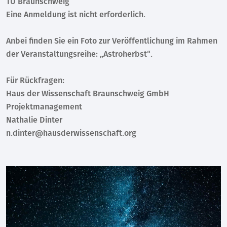
TU Braunschweig
Eine Anmeldung ist nicht erforderlich.
Anbei finden Sie ein Foto zur Veröffentlichung im Rahmen
der Veranstaltungsreihe: „Astroherbst“.
Für Rückfragen:
Haus der Wissenschaft Braunschweig GmbH
Projektmanagement
Nathalie Dinter
n.dinter@hausderwissenschaft.org