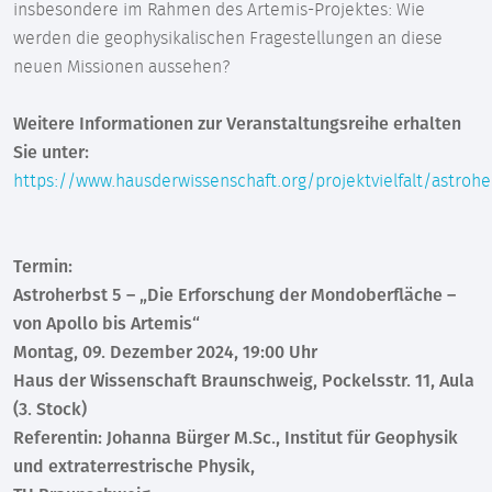
insbesondere im Rahmen des Artemis-Projektes: Wie
werden die geophysikalischen Fragestellungen an diese
neuen Missionen aussehen?
Weitere Informationen zur Veranstaltungsreihe erhalten
Sie unter:
https://www.hausderwissenschaft.org/projektvielfalt/astrohe
Termin:
Astroherbst 5 – „Die Erforschung der Mondoberfläche –
von Apollo bis Artemis“
Montag, 09. Dezember 2024, 19:00 Uhr
Haus der Wissenschaft Braunschweig, Pockelsstr. 11, Aula
(3. Stock)
Referentin: Johanna Bürger M.Sc., Institut für Geophysik
und extraterrestrische Physik,