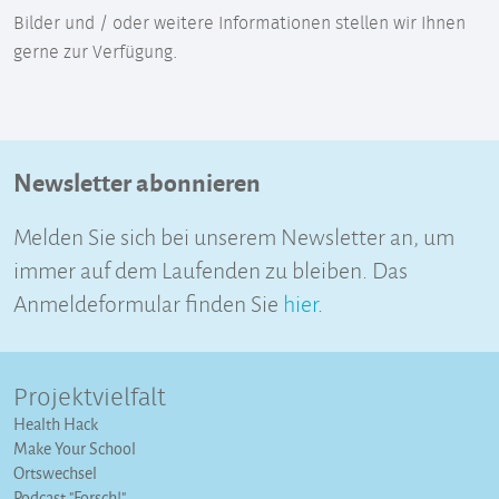
Bilder und / oder weitere Informationen stellen wir Ihnen
gerne zur Verfügung.
Newsletter abonnieren
Melden Sie sich bei unserem Newsletter an, um
immer auf dem Laufenden zu bleiben. Das
Anmeldeformular finden Sie
hier
.
Projektvielfalt
Health Hack
Make Your School
Ortswechsel
Podcast "Forsch!"