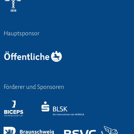
Hauptsponsor
Förderer und Sponsoren