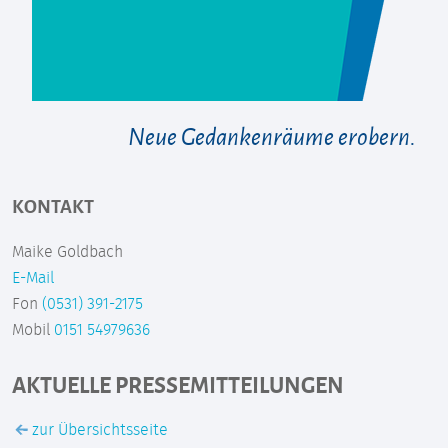
Neue Gedankenräume erobern.
KONTAKT
Maike Goldbach
E-Mail
Fon
(0531) 391-2175
Mobil
0151 54979636
AKTUELLE PRESSEMITTEILUNGEN
zur Übersichtsseite