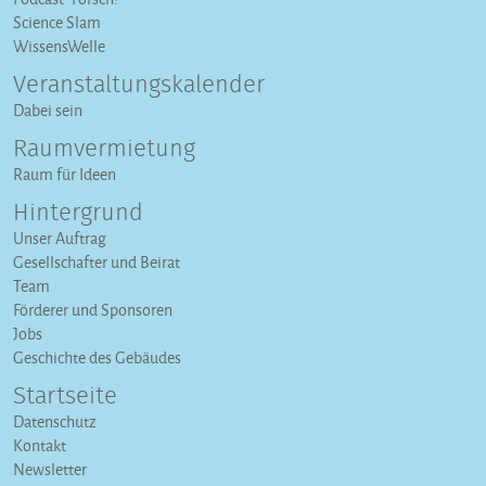
Science Slam
WissensWelle
Veranstaltungs­kalender
Dabei sein
Raumvermietung
Raum für Ideen
Hintergrund
Unser Auftrag
Gesellschafter und Beirat
Team
Förderer und Sponsoren
Jobs
Geschichte des Gebäudes
Startseite
Datenschutz
Kontakt
Newsletter