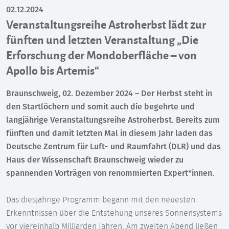
02.12.2024
Veranstaltungsreihe Astroherbst lädt zur
fünften und letzten Veranstaltung „Die
Erforschung der Mondoberfläche – von
Apollo bis Artemis“
Braunschweig, 02. Dezember 2024 – Der Herbst steht in
den Startlöchern und somit auch die begehrte und
langjährige Veranstaltungsreihe Astroherbst. Bereits zum
fünften und damit letzten Mal in diesem Jahr laden das
Deutsche Zentrum für Luft- und Raumfahrt (DLR) und das
Haus der Wissenschaft Braunschweig wieder zu
spannenden Vorträgen von renommierten Expert*innen.
Das diesjährige Programm begann mit den neuesten
Erkenntnissen über die Entstehung unseres Sonnensystems
vor viereinhalb Milliarden Jahren. Am zweiten Abend ließen