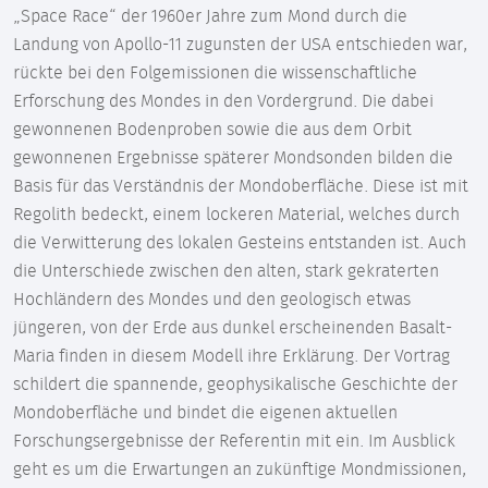
„Space Race“ der 1960er Jahre zum Mond durch die
Landung von Apollo-11 zugunsten der USA entschieden war,
rückte bei den Folgemissionen die wissenschaftliche
Erforschung des Mondes in den Vordergrund. Die dabei
gewonnenen Bodenproben sowie die aus dem Orbit
gewonnenen Ergebnisse späterer Mondsonden bilden die
Basis für das Verständnis der Mondoberfläche. Diese ist mit
Regolith bedeckt, einem lockeren Material, welches durch
die Verwitterung des lokalen Gesteins entstanden ist. Auch
die Unterschiede zwischen den alten, stark gekraterten
Hochländern des Mondes und den geologisch etwas
jüngeren, von der Erde aus dunkel erscheinenden Basalt-
Maria finden in diesem Modell ihre Erklärung. Der Vortrag
schildert die spannende, geophysikalische Geschichte der
Mondoberfläche und bindet die eigenen aktuellen
Forschungsergebnisse der Referentin mit ein. Im Ausblick
geht es um die Erwartungen an zukünftige Mondmissionen,