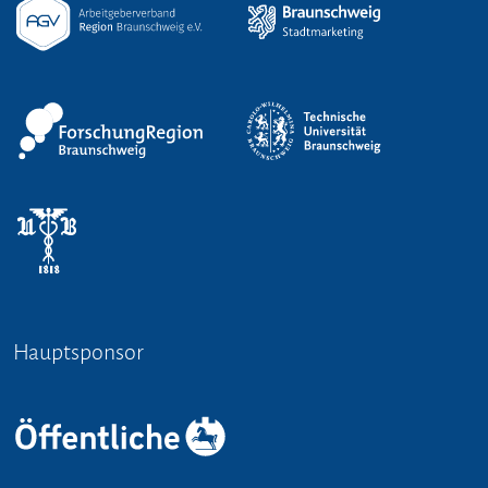
Hauptsponsor