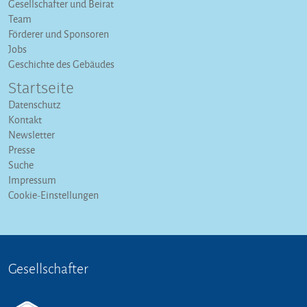
Gesellschafter und Beirat
Team
Förderer und Sponsoren
Jobs
Geschichte des Gebäudes
Startseite
Datenschutz
Kontakt
Newsletter
Presse
Suche
Impressum
Cookie-Einstellungen
Gesellschafter