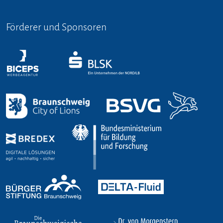
Förderer und Sponsoren