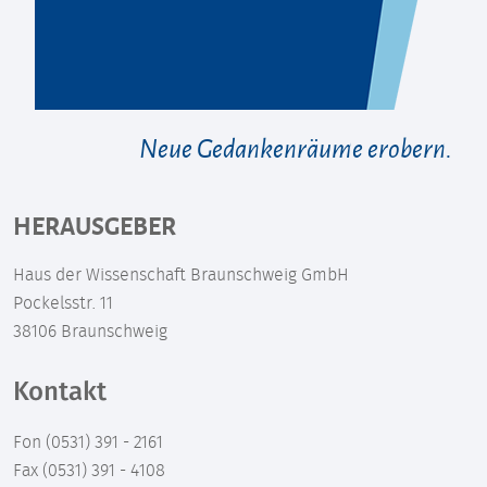
Neue Gedankenräume erobern.
HERAUSGEBER
Haus der Wissenschaft Braunschweig GmbH
Pockelsstr. 11
38106 Braunschweig
Kontakt
Fon (0531) 391 - 2161
Fax (0531) 391 - 4108