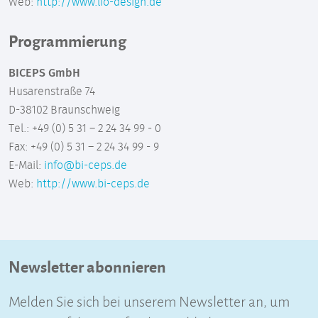
Web:
http://www.lio-design.de
Programmierung
BICEPS GmbH
Husarenstraße 74
D-38102 Braunschweig
Tel.: +49 (0) 5 31 – 2 24 34 99 - 0
Fax: +49 (0) 5 31 – 2 24 34 99 - 9
E-Mail:
info@bi-ceps.de
Web:
http://www.bi-ceps.de
Newsletter abonnieren
Melden Sie sich bei unserem Newsletter an, um