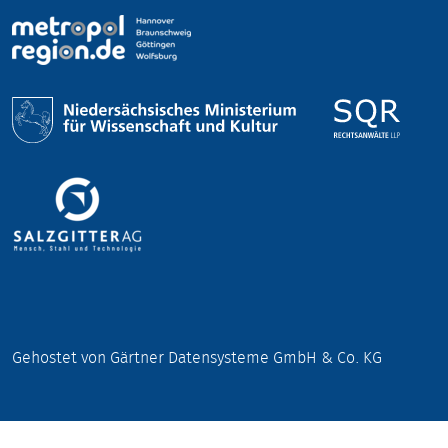
Gehostet von Gärtner Datensysteme GmbH & Co. KG