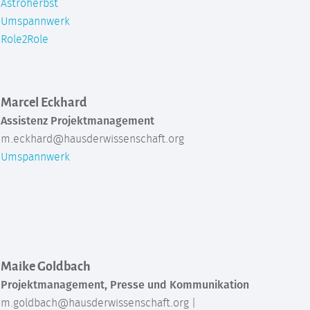
Astroherbst
Umspannwerk
Role2Role
Marcel Eckhard
Assistenz Projektmanagement
m.eckhard@hausderwissenschaft.org
Umspannwerk
Maike Goldbach
Projektmanagement, Presse und Kommunikation
m.goldbach@hausderwissenschaft.org |