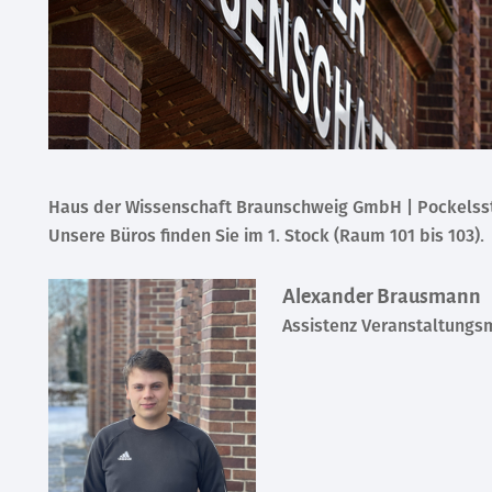
Haus der Wissenschaft Braunschweig GmbH | Pockelsstra
Unsere Büros finden Sie im 1. Stock (Raum 101 bis 103).
Alexander Brausmann
Assistenz Veranstaltung