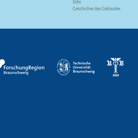
Jobs
Geschichte des Gebäudes