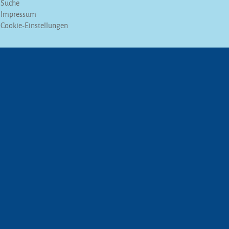
Suche
Impressum
Cookie-Einstellungen