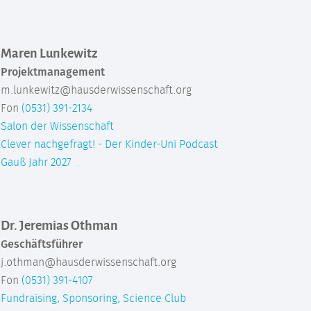
Maren Lunkewitz
Projektmanagement
m.lunkewitz@hausderwissenschaft.org
Fon
(0531) 391-2134
Salon der Wissenschaft
Clever nachgefragt! - Der Kinder-Uni Podcast
Gauß Jahr 2027
Dr. Jeremias Othman
Geschäftsführer
j.othman@hausderwissenschaft.org
Fon
(0531) 391-4107
Fundraising, Sponsoring, Science Club