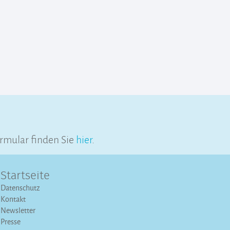
rmular finden Sie
hier
.
Startseite
Datenschutz
Kontakt
Newsletter
Presse