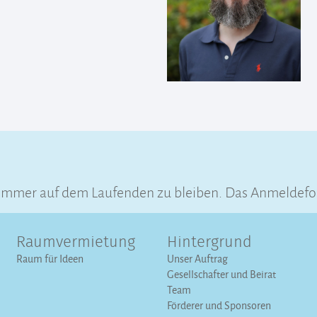
 immer auf dem Laufenden zu bleiben. Das Anmeldefo
Raumvermietung
Hintergrund
Raum für Ideen
Unser Auftrag
Gesellschafter und Beirat
Team
Förderer und Sponsoren