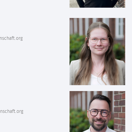
schaft.org
schaft.org